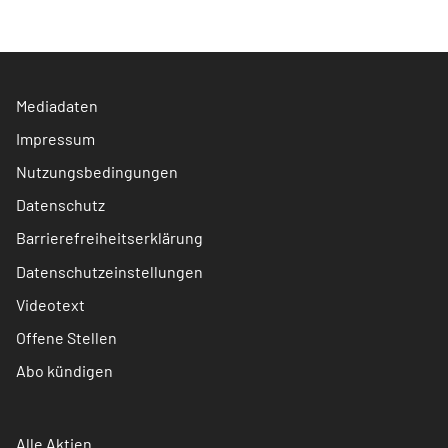
Mediadaten
Impressum
Nutzungsbedingungen
Datenschutz
Barrierefreiheitserklärung
Datenschutzeinstellungen
Videotext
Offene Stellen
Abo kündigen
Alle Aktien