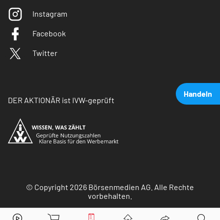
Instagram
Facebook
Twitter
Handeln
DER AKTIONÄR ist IVW-geprüft
© Copyright 2026 Börsenmedien AG. Alle Rechte
vorbehalten.