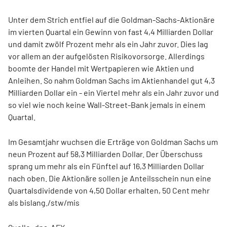
Unter dem Strich entfiel auf die Goldman-Sachs-Aktionäre
im vierten Quartal ein Gewinn von fast 4,4 Milliarden Dollar
und damit zwölf Prozent mehr als ein Jahr zuvor. Dies lag
vor allem an der aufgelösten Risikovorsorge. Allerdings
boomte der Handel mit Wertpapieren wie Aktien und
Anleihen. So nahm Goldman Sachs im Aktienhandel gut 4,3
Milliarden Dollar ein - ein Viertel mehr als ein Jahr zuvor und
so viel wie noch keine Wall-Street-Bank jemals in einem
Quartal.
Im Gesamtjahr wuchsen die Erträge von Goldman Sachs um
neun Prozent auf 58,3 Milliarden Dollar. Der Überschuss
sprang um mehr als ein Fünftel auf 16,3 Milliarden Dollar
nach oben. Die Aktionäre sollen je Anteilsschein nun eine
Quartalsdividende von 4,50 Dollar erhalten, 50 Cent mehr
als bislang./stw/mis