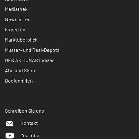
Mediathek
Newsletter
Experten
Marktüberblick
Muster- und Real-Depots
DER AKTIONÄR Indizes
Abo und Shop
Bedienhilfen
Schreiben Sie uns
Kontakt
YouTube