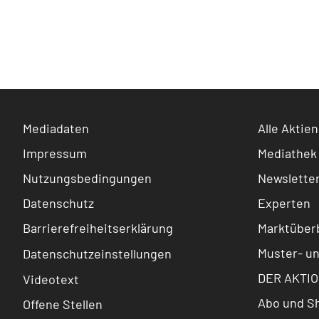
Mediadaten
Alle Aktien
Impressum
Mediathek
Nutzungsbedingungen
Newslette
Datenschutz
Experten
Barrierefreiheitserklärung
Marktüberb
Muster- u
Datenschutzeinstellungen
DER AKTIO
Videotext
Abo und S
Offene Stellen