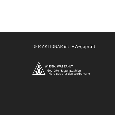
DER AKTIONÄR ist IVW-geprüft