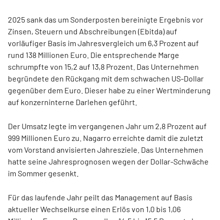
2025 sank das um Sonderposten bereinigte Ergebnis vor
Zinsen, Steuern und Abschreibungen (Ebitda) auf
vorläufiger Basis im Jahresvergleich um 6,3 Prozent auf
rund 138 Millionen Euro. Die entsprechende Marge
schrumpfte von 15,2 auf 13,8 Prozent. Das Unternehmen
begründete den Rückgang mit dem schwachen US-Dollar
gegenüber dem Euro. Dieser habe zu einer Wertminderung
auf konzerninterne Darlehen geführt.
Der Umsatz legte im vergangenen Jahr um 2,8 Prozent auf
999 Millionen Euro zu. Nagarro erreichte damit die zuletzt
vom Vorstand anvisierten Jahresziele. Das Unternehmen
hatte seine Jahresprognosen wegen der Dollar-Schwäche
im Sommer gesenkt.
Für das laufende Jahr peilt das Management auf Basis
aktueller Wechselkurse einen Erlös von 1,0 bis 1,06