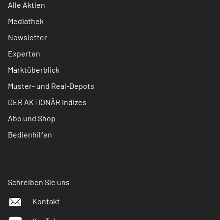
Alle Aktien
Mediathek
Newsletter
Experten
Marktüberblick
Muster- und Real-Depots
DER AKTIONÄR Indizes
Abo und Shop
Bedienhilfen
Schreiben Sie uns
Kontakt