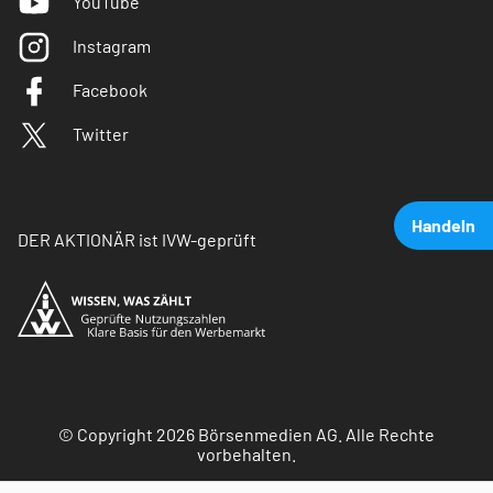
YouTube
Instagram
Facebook
Twitter
Handeln
DER AKTIONÄR ist IVW-geprüft
© Copyright 2026 Börsenmedien AG. Alle Rechte
vorbehalten.