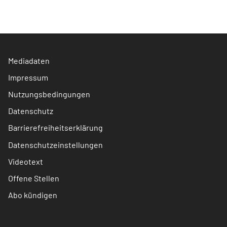
Mediadaten
Impressum
Nutzungsbedingungen
Datenschutz
Barrierefreiheitserklärung
Datenschutzeinstellungen
Videotext
Offene Stellen
Abo kündigen