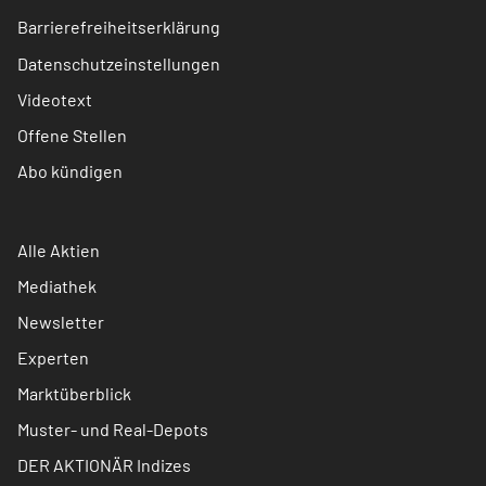
Barrierefreiheitserklärung
Datenschutzeinstellungen
Videotext
Offene Stellen
Abo kündigen
Alle Aktien
Mediathek
Newsletter
Experten
Marktüberblick
Muster- und Real-Depots
DER AKTIONÄR Indizes