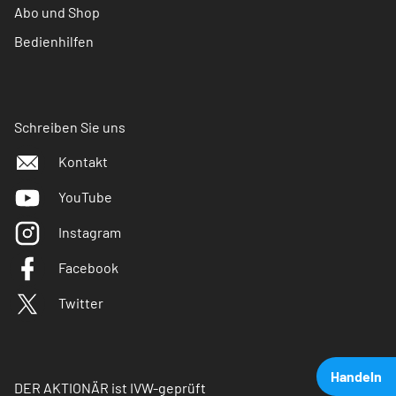
Abo und Shop
Bedienhilfen
Schreiben Sie uns
Kontakt
YouTube
Instagram
Facebook
Twitter
Handeln
DER AKTIONÄR ist IVW-geprüft