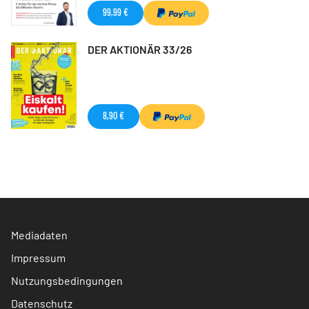
99,99 €
DER AKTIONÄR 33/26
8,90 €
Mediadaten
Impressum
Nutzungsbedingungen
Datenschutz