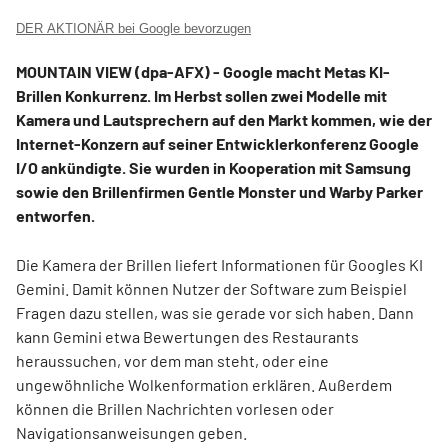
DER AKTIONÄR bei Google bevorzugen
MOUNTAIN VIEW (dpa-AFX) - Google
macht Metas KI-
Brillen Konkurrenz. Im Herbst sollen zwei Modelle mit
Kamera und Lautsprechern auf den Markt kommen, wie der
Internet-Konzern auf seiner Entwicklerkonferenz Google
I/O ankündigte. Sie wurden in Kooperation mit Samsung
sowie den Brillenfirmen Gentle Monster und Warby Parker
entworfen.
Die Kamera der Brillen liefert Informationen für Googles KI
Gemini. Damit können Nutzer der Software zum Beispiel
Fragen dazu stellen, was sie gerade vor sich haben. Dann
kann Gemini etwa Bewertungen des Restaurants
heraussuchen, vor dem man steht, oder eine
ungewöhnliche Wolkenformation erklären. Außerdem
können die Brillen Nachrichten vorlesen oder
Navigationsanweisungen geben.