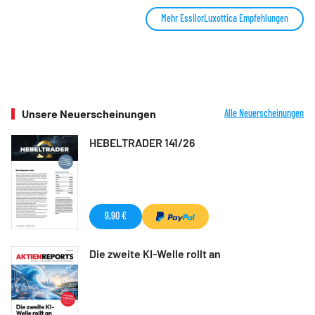
Mehr EssilorLuxottica Empfehlungen
Unsere Neuerscheinungen
Alle Neuerscheinungen
HEBELTRADER 141/26
9,90 €
Die zweite KI-Welle rollt an