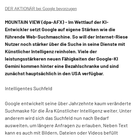
DER AKTIONÄR bei Google bevorzugen
MOUNTAIN VIEW (dpa-AFX) - Im Wettlauf der KI-
Entwickler setzt Google
auf eigene Stärken wie die
führende Web-Suchmaschine. So will der Internet-Riese
Nutzer noch stärker über die Suche in seine Dienste mit
Künstlicher Intelligenz reinholen. Viele der
leistungsstärkeren neuen Fähigkeiten der Google-KI
Gemini kommen hinter eine Bezahlschranke und sind
zunächst hauptsächlich in den USA verfügbar.
Intelligentes Suchfeld
Google entwickelt seine über Jahrzehnte kaum veränderte
Suchmaske für die Ära Künstlicher Intelligenz weiter. Unter
anderem wird sich das Suchfeld nun nach Bedarf
ausweiten, um längere Anfragen zu erlauben. Neben Text
kann es auch mit Bildern, Dateien oder Videos befüllt