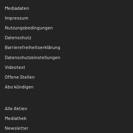
Mediadaten
Impressum
Nutzungsbedingungen
Datenschutz
Barrierefreiheitserklärung
Datenschutzeinstellungen
Videotext
Offene Stellen
Abo kündigen
Alle Aktien
Mediathek
Newsletter