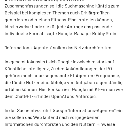
Zusammenfassungen soll die Suchmaschine künftig zum
Beispiel bei komplexen Themen auch Erklärgrafiken
generieren oder einen Fitness-Plan erstellen können.
Idealerweise finde sie für jede Anfrage das passende
individuelle Format, sagte Google-Manager Robby Stein.
"Informations-Agenten" sollen das Netz durchforsten
Insgesamt fokussiert sich Google inzwischen stark auf
Künstliche Intelligenz. Zu den Ankündigungen der I/O
gehören auch neue sogenannte KI-Agenten: Programme,
die für die Nutzer eine Abfolge von Aufgaben eigenständig
erfüllen können. Hier konkurriert Google mit KI-Firmen wie
dem ChatGPT-Erfinder OpenAI und Anthropic.
In der Suche etwa führt Google "Informations-Agenten" ein.
Sie sollen das Web laufend nach vorgegebenen
Informationen durchforsten und den Nutzern Hinweise