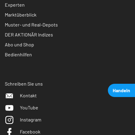
Experten
Marktüberblick
Muster- und Real-Depots
DER AKTIONÄR Indizes
Abo und Shop
Bedienhilfen
Schreiben Sie uns
Handeln
Kontakt
YouTube
Instagram
Facebook