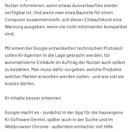
Nutzer informieren, wenn etwas Ausverkauftes wieder
verfügbar ist. Und wenn man etwa Bauteile für einen
Computer zusammenstellt, soll dieser Einkaufskorb eine
Warnung ausgeben, wenn sie nicht miteinander kompatibel
sind.
Mit einem bei Google entwickelten technischen Protokoll
sollen KI-Agenten in die Lage gebracht werden, für
automatisierte Einkäufe im Auftrag der Nutzer auch selbst
zu bezahlen. Man muss dafür vorgeben, welche Produkte
welcher Marken erworben werden sollen - und wie viel sie
kosten dürfen.
KI-Inhalte besser erkennen
Google macht es - zunächst in der App für die hauseigene
KI-Software Gemini, später auch in der Suche und im
Webbrowser Chrome - außerdem einfacher, mit Hilfe