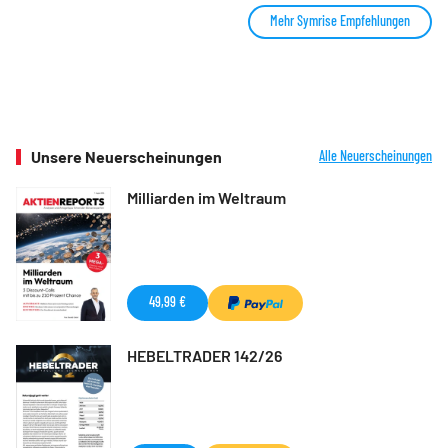
Mehr Symrise Empfehlungen
Unsere Neuerscheinungen
Alle Neuerscheinungen
Milliarden im Weltraum
49,99 €
HEBELTRADER 142/26