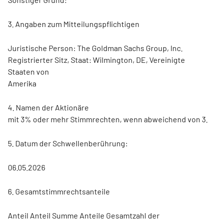
3. Angaben zum Mitteilungspflichtigen
Juristische Person: The Goldman Sachs Group, Inc.
Registrierter Sitz, Staat: Wilmington, DE, Vereinigte
Staaten von
Amerika
4. Namen der Aktionäre
mit 3% oder mehr Stimmrechten, wenn abweichend von 3.
5. Datum der Schwellenberührung:
06.05.2026
6. Gesamtstimmrechtsanteile
Anteil Anteil Summe Anteile Gesamtzahl der