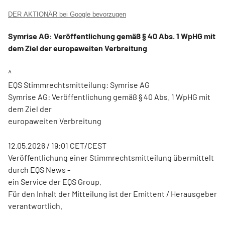
DER AKTIONÄR bei Google bevorzugen
Symrise AG: Veröffentlichung gemäß § 40 Abs. 1 WpHG mit
dem Ziel der europaweiten Verbreitung
^
EQS Stimmrechtsmitteilung: Symrise AG
Symrise AG: Veröffentlichung gemäß § 40 Abs. 1 WpHG mit
dem Ziel der
europaweiten Verbreitung
12.05.2026 / 19:01 CET/CEST
Veröffentlichung einer Stimmrechtsmitteilung übermittelt
durch EQS News -
ein Service der EQS Group.
Für den Inhalt der Mitteilung ist der Emittent / Herausgeber
verantwortlich.