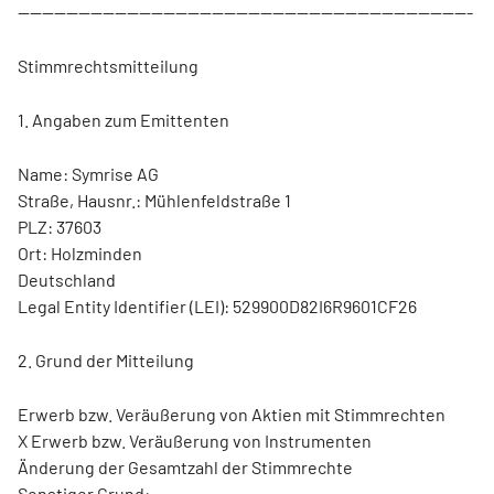
---------------------------------------------------------------------------
Stimmrechtsmitteilung
1. Angaben zum Emittenten
Name: Symrise AG
Straße, Hausnr.: Mühlenfeldstraße 1
PLZ: 37603
Ort: Holzminden
Deutschland
Legal Entity Identifier (LEI): 529900D82I6R9601CF26
2. Grund der Mitteilung
Erwerb bzw. Veräußerung von Aktien mit Stimmrechten
X Erwerb bzw. Veräußerung von Instrumenten
Änderung der Gesamtzahl der Stimmrechte
Sonstiger Grund: