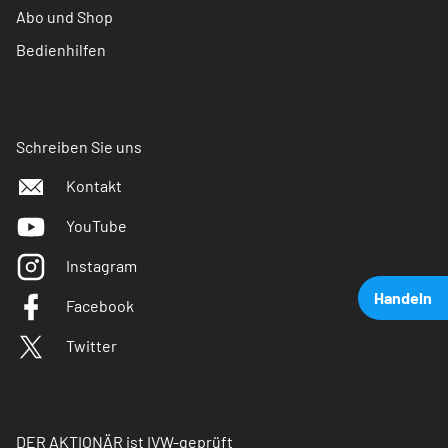
Abo und Shop
Bedienhilfen
Schreiben Sie uns
Kontakt
YouTube
Instagram
Handeln
Facebook
Twitter
DER AKTIONÄR ist IVW-geprüft