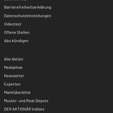
Barrierefreiheitserklärung
Datenschutzeinstellungen
Videotext
Offene Stellen
Abo kündigen
Alle Aktien
Mediathek
Newsletter
Experten
Marktüberblick
Muster- und Real-Depots
DER AKTIONÄR Indizes