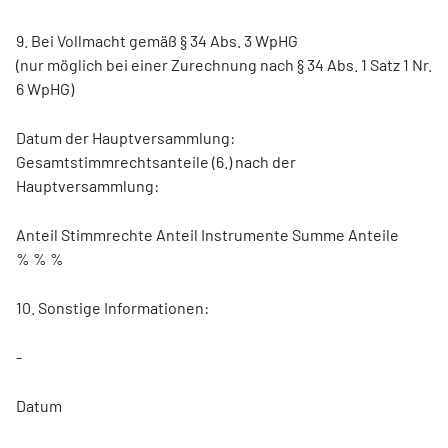
9. Bei Vollmacht gemäß § 34 Abs. 3 WpHG
(nur möglich bei einer Zurechnung nach § 34 Abs. 1 Satz 1 Nr.
6 WpHG)
Datum der Hauptversammlung:
Gesamtstimmrechtsanteile (6.) nach der
Hauptversammlung:
Anteil Stimmrechte Anteil Instrumente Summe Anteile
% % %
10. Sonstige Informationen:
-
Datum