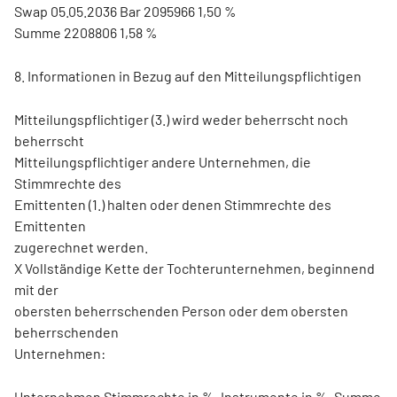
Swap 05.05.2036 Bar 2095966 1,50 %
Summe 2208806 1,58 %
8. Informationen in Bezug auf den Mitteilungspflichtigen
Mitteilungspflichtiger (3.) wird weder beherrscht noch
beherrscht
Mitteilungspflichtiger andere Unternehmen, die
Stimmrechte des
Emittenten (1.) halten oder denen Stimmrechte des
Emittenten
zugerechnet werden.
X Vollständige Kette der Tochterunternehmen, beginnend
mit der
obersten beherrschenden Person oder dem obersten
beherrschenden
Unternehmen:
Unternehmen Stimmrechte in %, Instrumente in %, Summe