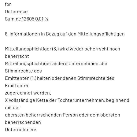
for
Difference
Summe 12605 0,01 %
8. Informationen in Bezug auf den Mitteilungspflichtigen
Mitteilungspflichtiger (3.) wird weder beherrscht noch
beherrscht
Mitteilungspflichtiger andere Unternehmen, die
Stimmrechte des
Emittenten (1.) halten oder denen Stimmrechte des
Emittenten
zugerechnet werden.
X Vollständige Kette der Tochterunternehmen, beginnend
mit der
obersten beherrschenden Person oder dem obersten
beherrschenden
Unternehmen: