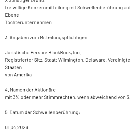
freiwillige Konzernmitteilung mit Schwellenberührung auf
Ebene
Tochterunternehmen
3. Angaben zum Mitteilungspflichtigen
Juristische Person: BlackRock, Inc.
Registrierter Sitz, Staat: Wilmington, Delaware, Vereinigte
Staaten
von Amerika
4. Namen der Aktionäre
mit 3% oder mehr Stimmrechten, wenn abweichend von 3.
5. Datum der Schwellenberührung:
01.04.2026