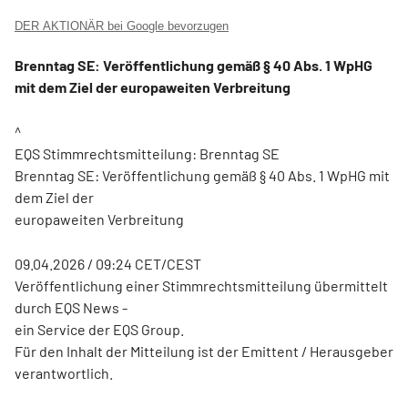
DER AKTIONÄR bei Google bevorzugen
Brenntag SE: Veröffentlichung gemäß § 40 Abs. 1 WpHG
mit dem Ziel der europaweiten Verbreitung
^
EQS Stimmrechtsmitteilung: Brenntag SE
Brenntag SE: Veröffentlichung gemäß § 40 Abs. 1 WpHG mit
dem Ziel der
europaweiten Verbreitung
09.04.2026 / 09:24 CET/CEST
Veröffentlichung einer Stimmrechtsmitteilung übermittelt
durch EQS News -
ein Service der EQS Group.
Für den Inhalt der Mitteilung ist der Emittent / Herausgeber
verantwortlich.