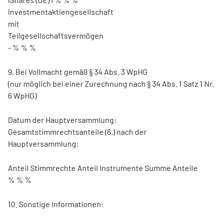
Investmentaktiengesellschaft
mit
Teilgesellschaftsvermögen
- % % %
9. Bei Vollmacht gemäß § 34 Abs. 3 WpHG
(nur möglich bei einer Zurechnung nach § 34 Abs. 1 Satz 1 Nr.
6 WpHG)
Datum der Hauptversammlung:
Gesamtstimmrechtsanteile (6.) nach der
Hauptversammlung:
Anteil Stimmrechte Anteil Instrumente Summe Anteile
% % %
10. Sonstige Informationen: