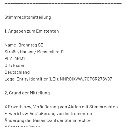
---------------------------------------------------------------------------
Stimmrechtsmitteilung
1. Angaben zum Emittenten
Name: Brenntag SE
Straße, Hausnr.: Messeallee 11
PLZ: 45131
Ort: Essen
Deutschland
Legal Entity Identifier (LEI): NNROIXVWJ7CPSR27SV97
2. Grund der Mitteilung
X Erwerb bzw. Veräußerung von Aktien mit Stimmrechten
Erwerb bzw. Veräußerung von Instrumenten
Änderung der Gesamtzahl der Stimmrechte
X Sonstiger Grund: