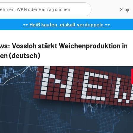
++ Heiß kaufen, eiskalt verdoppeln ++
s: Vossloh stärkt Weichenproduktion in
en (deutsch)