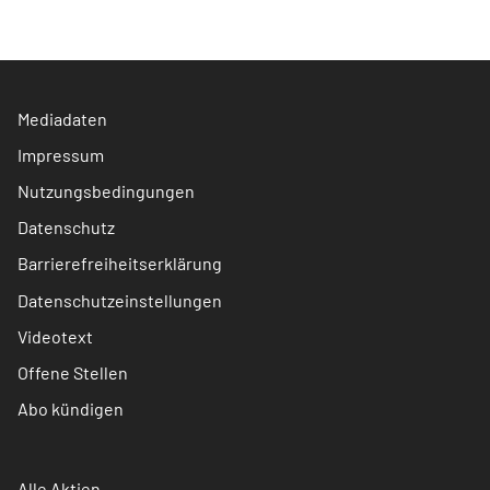
Mediadaten
Impressum
Nutzungsbedingungen
Datenschutz
Barrierefreiheitserklärung
Datenschutzeinstellungen
Videotext
Offene Stellen
Abo kündigen
Alle Aktien