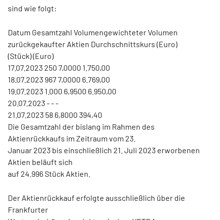
sind wie folgt:
Datum Gesamtzahl Volumengewichteter Volumen
zurückgekaufter Aktien Durchschnittskurs (Euro)
(Stück) (Euro)
17.07.2023 250 7,0000 1.750,00
18.07.2023 967 7,0000 6.769,00
19.07.2023 1.000 6,9500 6.950,00
20.07.2023 - - -
21.07.2023 58 6,8000 394,40
Die Gesamtzahl der bislang im Rahmen des
Aktienrückkaufs im Zeitraum vom 23.
Januar 2023 bis einschließlich 21. Juli 2023 erworbenen
Aktien beläuft sich
auf 24.996 Stück Aktien.
Der Aktienrückkauf erfolgte ausschließlich über die
Frankfurter