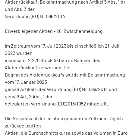
Aktienrückkauf: Bekanntmachung nach Artikel 5 Abs. 1 b)
und Abs. 3 der
Verordnung (EU) Nr.596/2014
Erwerb eigener Aktien - 26. Zwischenmeldung
Im Zeitraum vom 17. Juli 2023 bis einschließlich 21. Juli
2023 wurden
insgesamt 2.275 Stück Aktien im Rahmen des
Aktienrückkaufs erworben. Der
Beginn des Aktienrückkaufs wurde mit Bekanntmachung
vom 17. Januar 2023
gemäß Artikel 5 der Verordnung (EU) Nr. 596/2014 und
gemäß Art. 2 Abs. 1 der
delegierten Verordnung (EU)2016/1052 mitgeteilt.
Die Gesamtzahl der im oben genannten Zeitraum täglich
zurückgekauften
Aktien, die Durchschnittskurse sowie das Volumen in Euro