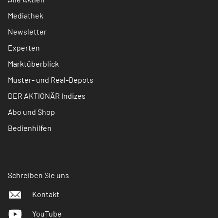
Mediathek
Newsletter
Experten
Marktüberblick
Muster- und Real-Depots
DER AKTIONÄR Indizes
Abo und Shop
Bedienhilfen
Schreiben Sie uns
Kontakt
YouTube