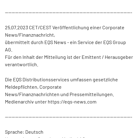
---------------------------------------------------------------------------
25.07.2023 CET/CEST Veröffentlichung einer Corporate
News/Finanznachricht,
übermittelt durch EQS News - ein Service der EQS Group
AG.
Für den Inhalt der Mitteilung ist der Emittent / Herausgeber
verantwortlich.
Die EQS Distributionsservices umfassen gesetzliche
Meldepflichten, Corporate
News/Finanznachrichten und Pressemitteilungen.
Medienarchiv unter https://eqs-news.com
---------------------------------------------------------------------------
Sprache: Deutsch