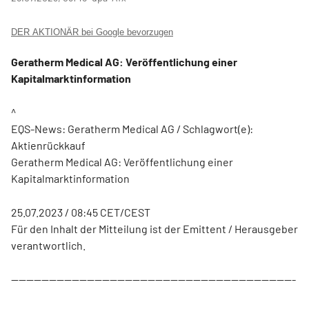
DER AKTIONÄR bei Google bevorzugen
Geratherm Medical AG: Veröffentlichung einer
Kapitalmarktinformation
^
EQS-News: Geratherm Medical AG / Schlagwort(e):
Aktienrückkauf
Geratherm Medical AG: Veröffentlichung einer
Kapitalmarktinformation
25.07.2023 / 08:45 CET/CEST
Für den Inhalt der Mitteilung ist der Emittent / Herausgeber
verantwortlich.
---------------------------------------------------------------------------