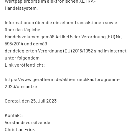
Wertpapierbörse im elektronischen XETRA-
Handelssystem.
Informationen über die einzelnen Transaktionen sowie
über das tägliche
Handelsvolumen gemäß Artikel 5 der Verordnung (EU) Nr.
596/2014 und gemäß
der delegierten Verordnung (EU) 2016/1052 sind im Internet
unter folgendem
Link veröffentlicht:
https://www.geratherm.de/aktienrueckkaufprogramm-
2023/umsaetze
Geratal, den 25. Juli 2023
Kontakt:
Vorstandsvorsitzender
Christian Frick