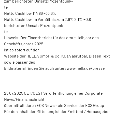
zum berichteten Umsatz Prozentpunk-
te
Netto Cashflow 114 86 +33,6%
Netto Cashflow im Verhältnis zum 2,9% 2,1% +0,8
berichteten Umsatz Prozentpunk-
te
Hinweis: Der Finanzbericht für das erste Halbjahr des
Geschäftsjahres 2025
ist ab sofort auf der
Website der HELLA GmbH & Co. KGaA abrufbar. Diesen Text
sowie passendes
Bildmaterial finden Sie auch unter: www.hella.de/presse
---------------------------------------------------------------------------
25.07.2025 CET/CEST Veröffentlichung einer Corporate
News/Finanznachricht,
übermittelt durch EQS News - ein Service der EQS Group.
Für den Inhalt der Mitteilung ist der Emittent / Herausgeber