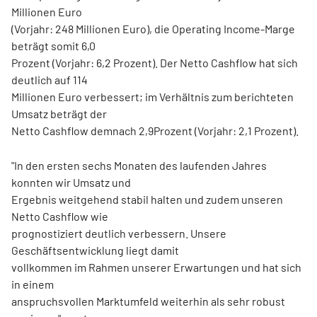
Millionen Euro
(Vorjahr: 248 Millionen Euro), die Operating Income-Marge
beträgt somit 6,0
Prozent (Vorjahr: 6,2 Prozent). Der Netto Cashflow hat sich
deutlich auf 114
Millionen Euro verbessert; im Verhältnis zum berichteten
Umsatz beträgt der
Netto Cashflow demnach 2,9Prozent (Vorjahr: 2,1 Prozent).
"In den ersten sechs Monaten des laufenden Jahres
konnten wir Umsatz und
Ergebnis weitgehend stabil halten und zudem unseren
Netto Cashflow wie
prognostiziert deutlich verbessern. Unsere
Geschäftsentwicklung liegt damit
vollkommen im Rahmen unserer Erwartungen und hat sich
in einem
anspruchsvollen Marktumfeld weiterhin als sehr robust