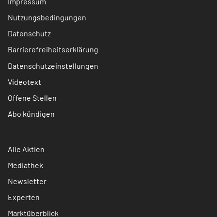
Impressum
Nutzungsbedingungen
Datenschutz
Barrierefreiheitserklärung
Datenschutzeinstellungen
Videotext
Offene Stellen
Abo kündigen
Alle Aktien
Mediathek
Newsletter
Experten
Marktüberblick