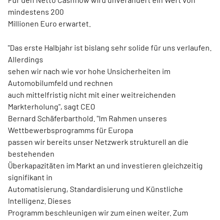
mindestens 200
Millionen Euro erwartet.
"Das erste Halbjahr ist bislang sehr solide für uns verlaufen.
Allerdings
sehen wir nach wie vor hohe Unsicherheiten im
Automobilumfeld und rechnen
auch mittelfristig nicht mit einer weitreichenden
Markterholung", sagt CEO
Bernard Schäferbarthold. "Im Rahmen unseres
Wettbewerbsprogramms für Europa
passen wir bereits unser Netzwerk strukturell an die
bestehenden
Überkapazitäten im Markt an und investieren gleichzeitig
signifikant in
Automatisierung, Standardisierung und Künstliche
Intelligenz. Dieses
Programm beschleunigen wir zum einen weiter. Zum