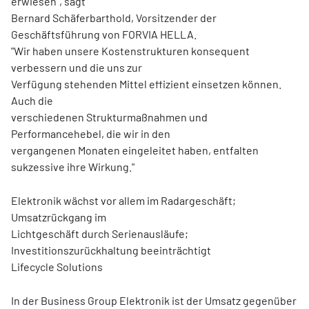
erwiesen", sagt
Bernard Schäferbarthold, Vorsitzender der
Geschäftsführung von FORVIA HELLA.
"Wir haben unsere Kostenstrukturen konsequent
verbessern und die uns zur
Verfügung stehenden Mittel effizient einsetzen können.
Auch die
verschiedenen Strukturmaßnahmen und
Performancehebel, die wir in den
vergangenen Monaten eingeleitet haben, entfalten
sukzessive ihre Wirkung."
Elektronik wächst vor allem im Radargeschäft;
Umsatzrückgang im
Lichtgeschäft durch Serienausläufe;
Investitionszurückhaltung beeinträchtigt
Lifecycle Solutions
In der Business Group Elektronik ist der Umsatz gegenüber