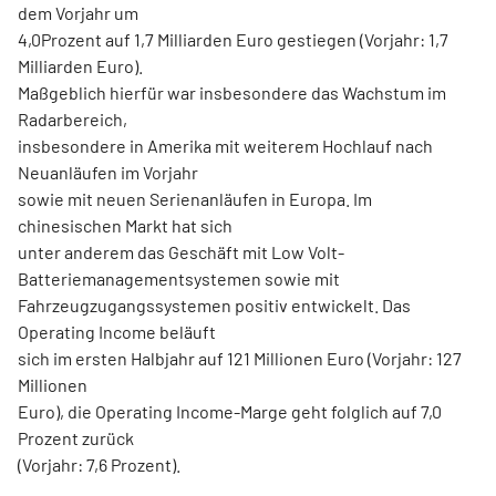
dem Vorjahr um
4,0Prozent auf 1,7 Milliarden Euro gestiegen (Vorjahr: 1,7
Milliarden Euro).
Maßgeblich hierfür war insbesondere das Wachstum im
Radarbereich,
insbesondere in Amerika mit weiterem Hochlauf nach
Neuanläufen im Vorjahr
sowie mit neuen Serienanläufen in Europa. Im
chinesischen Markt hat sich
unter anderem das Geschäft mit Low Volt-
Batteriemanagementsystemen sowie mit
Fahrzeugzugangssystemen positiv entwickelt. Das
Operating Income beläuft
sich im ersten Halbjahr auf 121 Millionen Euro (Vorjahr: 127
Millionen
Euro), die Operating Income-Marge geht folglich auf 7,0
Prozent zurück
(Vorjahr: 7,6 Prozent).