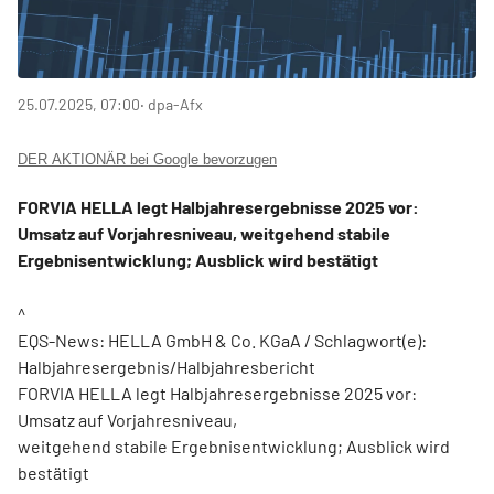
25.07.2025, 07:00
‧ dpa-Afx
DER AKTIONÄR bei Google bevorzugen
FORVIA HELLA legt Halbjahresergebnisse 2025 vor:
Umsatz auf Vorjahresniveau, weitgehend stabile
Ergebnisentwicklung; Ausblick wird bestätigt
^
EQS-News: HELLA GmbH & Co. KGaA / Schlagwort(e):
Halbjahresergebnis/Halbjahresbericht
FORVIA HELLA legt Halbjahresergebnisse 2025 vor:
Umsatz auf Vorjahresniveau,
weitgehend stabile Ergebnisentwicklung; Ausblick wird
bestätigt