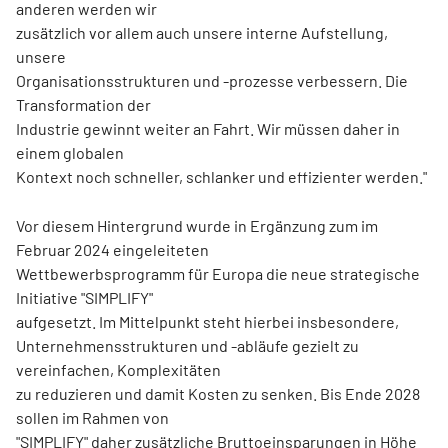
anderen werden wir
zusätzlich vor allem auch unsere interne Aufstellung,
unsere
Organisationsstrukturen und -prozesse verbessern. Die
Transformation der
Industrie gewinnt weiter an Fahrt. Wir müssen daher in
einem globalen
Kontext noch schneller, schlanker und effizienter werden."
Vor diesem Hintergrund wurde in Ergänzung zum im
Februar 2024 eingeleiteten
Wettbewerbsprogramm für Europa die neue strategische
Initiative "SIMPLIFY"
aufgesetzt. Im Mittelpunkt steht hierbei insbesondere,
Unternehmensstrukturen und -abläufe gezielt zu
vereinfachen, Komplexitäten
zu reduzieren und damit Kosten zu senken. Bis Ende 2028
sollen im Rahmen von
"SIMPLIFY" daher zusätzliche Bruttoeinsparungen in Höhe