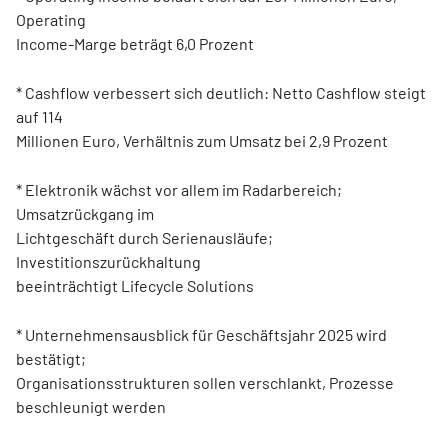
Operating
Income-Marge beträgt 6,0 Prozent
* Cashflow verbessert sich deutlich: Netto Cashflow steigt
auf 114
Millionen Euro, Verhältnis zum Umsatz bei 2,9 Prozent
* Elektronik wächst vor allem im Radarbereich;
Umsatzrückgang im
Lichtgeschäft durch Serienausläufe;
Investitionszurückhaltung
beeinträchtigt Lifecycle Solutions
* Unternehmensausblick für Geschäftsjahr 2025 wird
bestätigt;
Organisationsstrukturen sollen verschlankt, Prozesse
beschleunigt werden