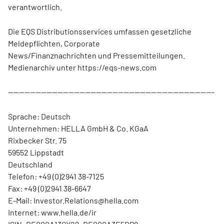
verantwortlich.
Die EQS Distributionsservices umfassen gesetzliche
Meldepflichten, Corporate
News/Finanznachrichten und Pressemitteilungen.
Medienarchiv unter https://eqs-news.com
---------------------------------------------------------------------------
Sprache: Deutsch
Unternehmen: HELLA GmbH & Co. KGaA
Rixbecker Str. 75
59552 Lippstadt
Deutschland
Telefon: +49 (0)2941 38-7125
Fax: +49 (0)2941 38-6647
E-Mail: Investor.Relations@hella.com
Internet: www.hella.de/ir