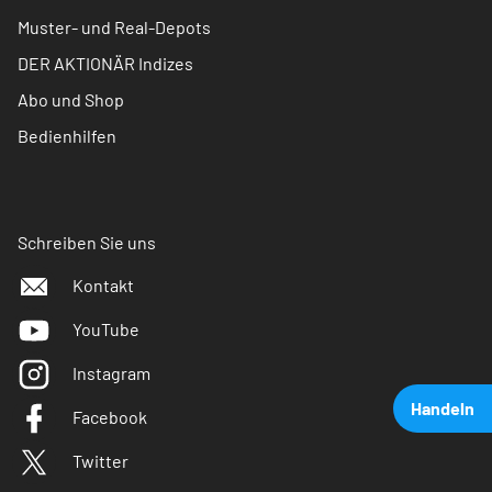
Muster- und Real-Depots
DER AKTIONÄR Indizes
Abo und Shop
Bedienhilfen
Schreiben Sie uns
Kontakt
YouTube
Instagram
Handeln
Facebook
Twitter