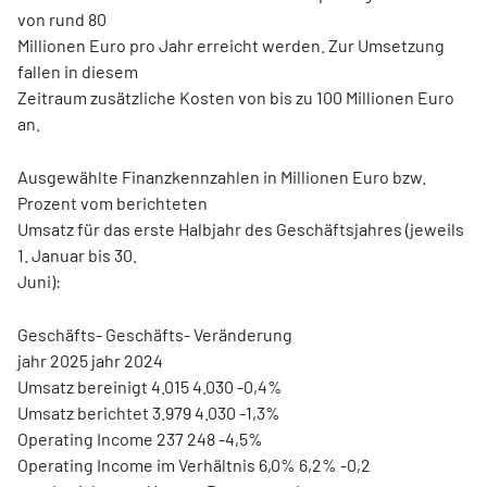
von rund 80
Millionen Euro pro Jahr erreicht werden. Zur Umsetzung
fallen in diesem
Zeitraum zusätzliche Kosten von bis zu 100 Millionen Euro
an.
Ausgewählte Finanzkennzahlen in Millionen Euro bzw.
Prozent vom berichteten
Umsatz für das erste Halbjahr des Geschäftsjahres (jeweils
1. Januar bis 30.
Juni):
Geschäfts- Geschäfts- Veränderung
jahr 2025 jahr 2024
Umsatz bereinigt 4.015 4.030 -0,4%
Umsatz berichtet 3.979 4.030 -1,3%
Operating Income 237 248 -4,5%
Operating Income im Verhältnis 6,0% 6,2% -0,2