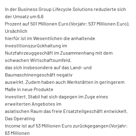
In der Business Group Lifecycle Solutions reduzierte sich
der Umsatz um 6,6
Prozent auf 501 Millionen Euro (Vorjahr: 537 Millionen Euro).
Ursächlich
hierfür ist im Wesentlichen die anhaltende
Investitionszurückhaltung im
Nutzfahrzeuggeschäft im Zusammenhang mit dem
schwachen Wirtschaftsumfeld,
das sich insbesondere auf das Land- und
Baumaschinengeschäft negativ
auswirkt. Zudem haben auch Werkstätten in geringerem
Maße in neue Produkte
investiert. Stabil hat sich dagegen im Zuge eines
erweiterten Angebotes im
asiatischen Raum das freie Ersatzteilgeschäft entwickelt.
Das Operating
Income ist auf 53 Millionen Euro zurückgegangen (Vorjahr:
63 Millionen