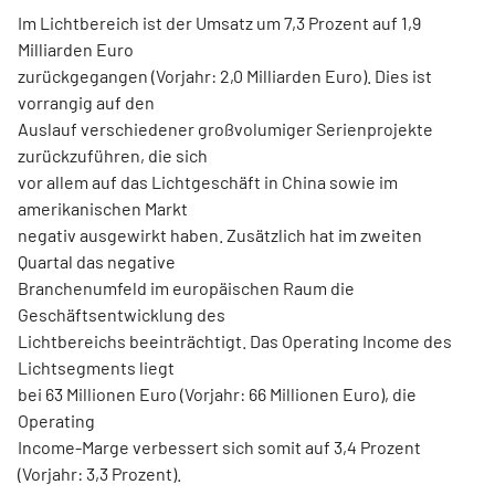
Im Lichtbereich ist der Umsatz um 7,3 Prozent auf 1,9
Milliarden Euro
zurückgegangen (Vorjahr: 2,0 Milliarden Euro). Dies ist
vorrangig auf den
Auslauf verschiedener großvolumiger Serienprojekte
zurückzuführen, die sich
vor allem auf das Lichtgeschäft in China sowie im
amerikanischen Markt
negativ ausgewirkt haben. Zusätzlich hat im zweiten
Quartal das negative
Branchenumfeld im europäischen Raum die
Geschäftsentwicklung des
Lichtbereichs beeinträchtigt. Das Operating Income des
Lichtsegments liegt
bei 63 Millionen Euro (Vorjahr: 66 Millionen Euro), die
Operating
Income-Marge verbessert sich somit auf 3,4 Prozent
(Vorjahr: 3,3 Prozent).