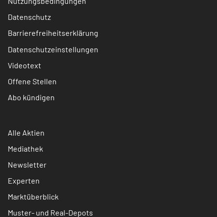
Nutzungsbedingungen
Datenschutz
Barrierefreiheitserklärung
Datenschutzeinstellungen
Videotext
Offene Stellen
Abo kündigen
Alle Aktien
Mediathek
Newsletter
Experten
Marktüberblick
Muster- und Real-Depots