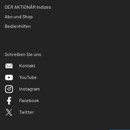
DER AKTIONÄR Indizes
Abo und Shop
Bedienhilfen
Schreiben Sie uns
Kontakt
YouTube
Instagram
Facebook
Twitter