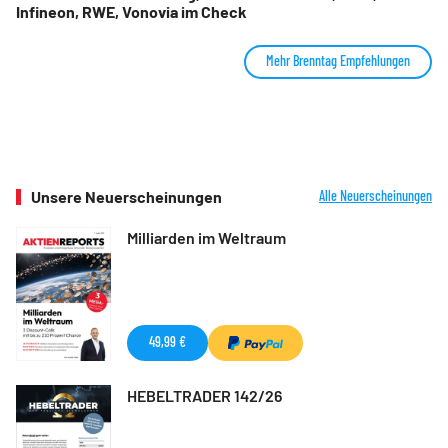
Infineon, RWE, Vonovia im Check
Mehr Brenntag Empfehlungen
Unsere Neuerscheinungen
Alle Neuerscheinungen
Milliarden im Weltraum
49,99 €
HEBELTRADER 142/26