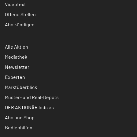
Videotext
Offene Stellen
Abo kündigen
Alle Aktien
Mediathek
Newsletter
Experten
Marktüberblick
Muster- und Real-Depots
DER AKTIONÄR Indizes
Abo und Shop
Bedienhilfen