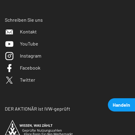
Schreiben Sie uns
Kontakt
YouTube
Instagram
Facebook
Twitter
Handeln
DER AKTIONÄR ist IVW-geprüft