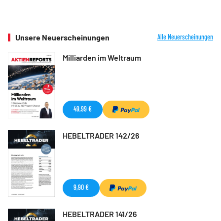
Unsere Neuerscheinungen
Alle Neuerscheinungen
Milliarden im Weltraum
49,99 €
HEBELTRADER 142/26
9,90 €
HEBELTRADER 141/26