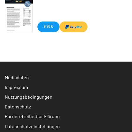
9,90 €
Mediadaten
Impressum
Nutzungsbedingungen
Datenschutz
Barrierefreiheitserklärung
Datenschutzeinstellungen