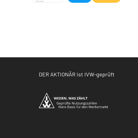
DER AKTIONÄR ist IVW-geprüft