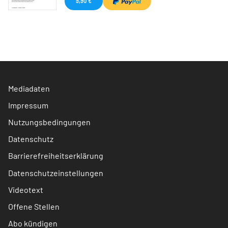
9,90 €
Mediadaten
Impressum
Nutzungsbedingungen
Datenschutz
Barrierefreiheitserklärung
Datenschutzeinstellungen
Videotext
Offene Stellen
Abo kündigen