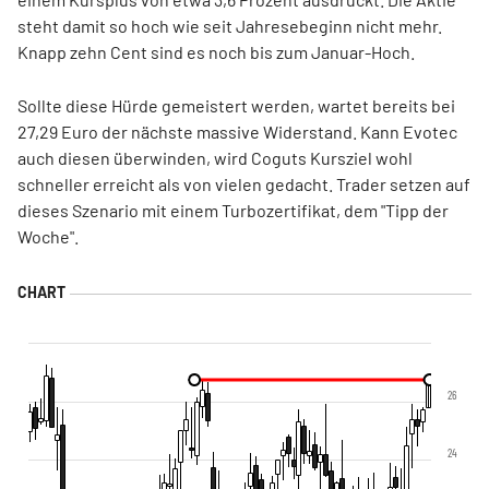
steht damit so hoch wie seit Jahresebeginn nicht mehr.
Knapp zehn Cent sind es noch bis zum Januar-Hoch.
Sollte diese Hürde gemeistert werden, wartet bereits bei
27,29 Euro der nächste massive Widerstand. Kann Evotec
auch diesen überwinden, wird Coguts Kursziel wohl
schneller erreicht als von vielen gedacht. Trader setzen auf
dieses Szenario mit einem Turbozertifikat, dem "Tipp der
Woche".
26
24