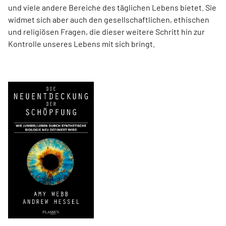
und viele andere Bereiche des täglichen Lebens bietet. Sie
widmet sich aber auch den gesellschaftlichen, ethischen
und religiösen Fragen, die dieser weitere Schritt hin zur
Kontrolle unseres Lebens mit sich bringt.