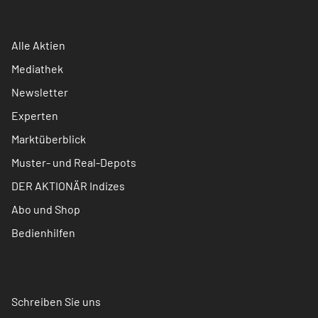
Alle Aktien
Mediathek
Newsletter
Experten
Marktüberblick
Muster- und Real-Depots
DER AKTIONÄR Indizes
Abo und Shop
Bedienhilfen
Schreiben Sie uns