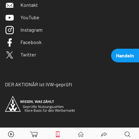
Kontakt
YouTube
Instagram
Facebook
Twitter
Handeln
DER AKTIONÄR ist IVW-geprüft
Evotec
Aktie jetzt handeln?