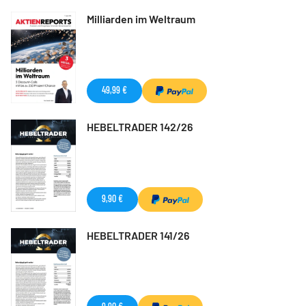
Milliarden im Weltraum
49,99 €
HEBELTRADER 142/26
9,90 €
HEBELTRADER 141/26