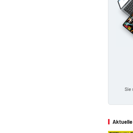
Sie
Aktuell