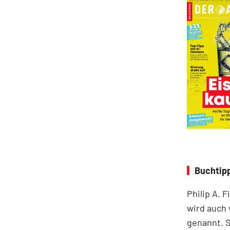
Buchtipp
Philip A. 
wird auch
genannt. S