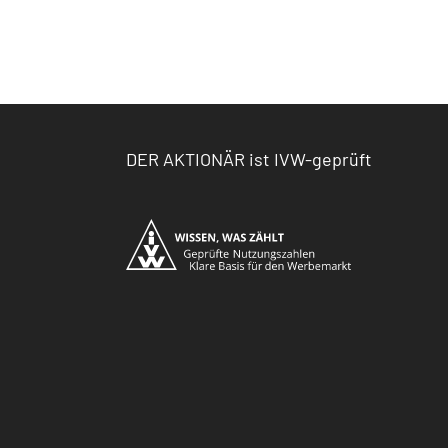
DER AKTIONÄR ist IVW-geprüft