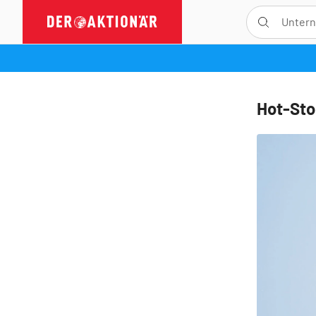
Hot-Sto