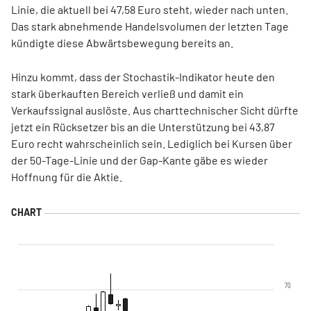
Linie, die aktuell bei 47,58 Euro steht, wieder nach unten.
Das stark abnehmende Handelsvolumen der letzten Tage
kündigte diese Abwärtsbewegung bereits an.
Hinzu kommt, dass der Stochastik-Indikator heute den
stark überkauften Bereich verließ und damit ein
Verkaufssignal auslöste. Aus charttechnischer Sicht dürfte
jetzt ein Rücksetzer bis an die Unterstützung bei 43,87
Euro recht wahrscheinlich sein. Lediglich bei Kursen über
der 50-Tage-Linie und der Gap-Kante gäbe es wieder
Hoffnung für die Aktie.
70