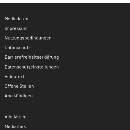
Mediadaten
Impressum
Nutzungsbedingungen
Datenschutz
Barrierefreiheitserklärung
Datenschutzeinstellungen
Videotext
Offene Stellen
Abo kündigen
Alle Aktien
Mediathek