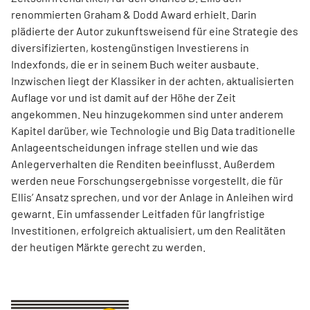
renommierten Graham & Dodd Award erhielt. Darin
plädierte der Autor zukunftsweisend für eine Strategie des
diversifizierten, kostengünstigen Investierens in
Indexfonds, die er in seinem Buch weiter ausbaute.
Inzwischen liegt der Klassiker in der achten, aktualisierten
Auflage vor und ist damit auf der Höhe der Zeit
angekommen. Neu hinzugekommen sind unter anderem
Kapitel darüber, wie Technologie und Big Data traditionelle
Anlageentscheidungen infrage stellen und wie das
Anlegerverhalten die Renditen beeinflusst. Außerdem
werden neue Forschungsergebnisse vorgestellt, die für
Ellis’ Ansatz sprechen, und vor der Anlage in Anleihen wird
gewarnt. Ein umfassender Leitfaden für langfristige
Investitionen, erfolgreich aktualisiert, um den Realitäten
der heutigen Märkte gerecht zu werden.