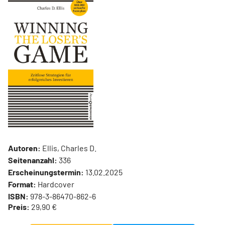
Autoren:
Ellis, Charles D.
Seitenanzahl:
336
Erscheinungstermin:
13.02.2025
Format:
Hardcover
ISBN:
978-3-86470-862-6
Preis:
29,90 €