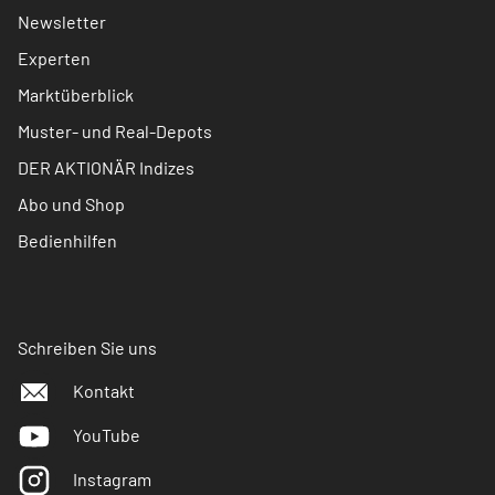
Newsletter
Experten
Marktüberblick
Muster- und Real-Depots
DER AKTIONÄR Indizes
Abo und Shop
Bedienhilfen
Schreiben Sie uns
Kontakt
YouTube
Instagram