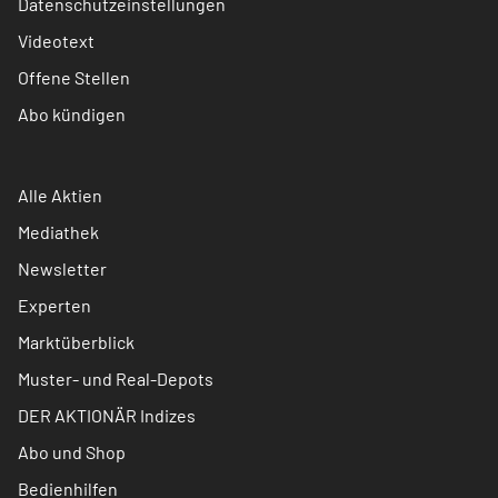
Datenschutzeinstellungen
Videotext
Offene Stellen
Abo kündigen
Alle Aktien
Mediathek
Newsletter
Experten
Marktüberblick
Muster- und Real-Depots
DER AKTIONÄR Indizes
Abo und Shop
Bedienhilfen