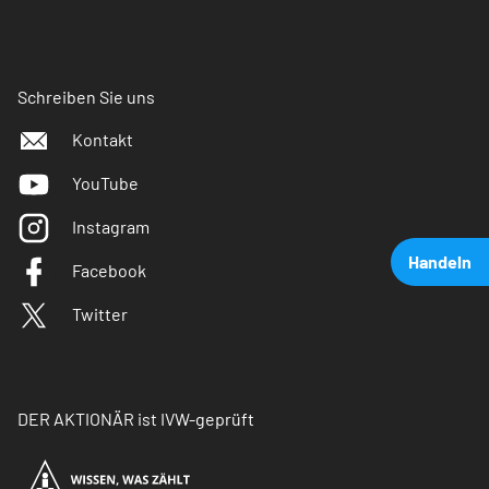
Schreiben Sie uns
Kontakt
YouTube
Instagram
Handeln
Facebook
Twitter
DER AKTIONÄR ist IVW-geprüft