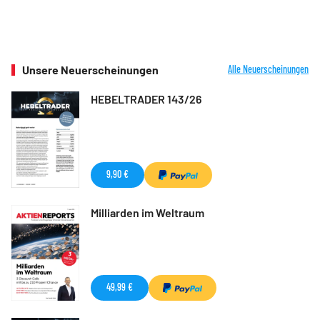
Unsere Neuerscheinungen
Alle Neuerscheinungen
HEBELTRADER 143/26
9,90 €
Milliarden im Weltraum
49,99 €