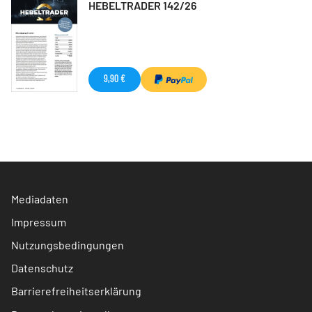
HEBELTRADER 142/26
9,90 €
Mediadaten
Impressum
Nutzungsbedingungen
Datenschutz
Barrierefreiheitserklärung