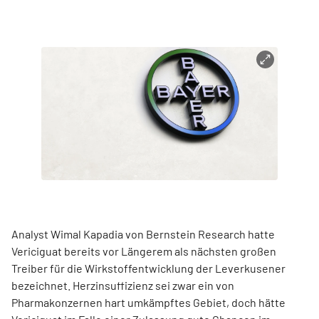
Analyst Wimal Kapadia von Bernstein Research hatte
Vericiguat bereits vor Längerem als nächsten großen
Treiber für die Wirkstoffentwicklung der Leverkusener
bezeichnet. Herzinsuffizienz sei zwar ein von
Pharmakonzernen hart umkämpftes Gebiet, doch hätte