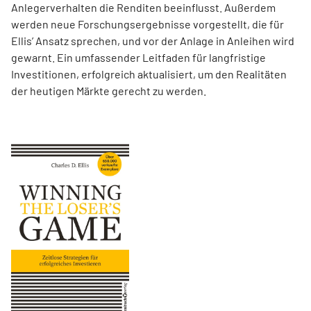
Anlegerverhalten die Renditen beeinflusst. Außerdem
werden neue Forschungsergebnisse vorgestellt, die für
Ellis’ Ansatz sprechen, und vor der Anlage in Anleihen wird
gewarnt. Ein umfassender Leitfaden für langfristige
Investitionen, erfolgreich aktualisiert, um den Realitäten
der heutigen Märkte gerecht zu werden.