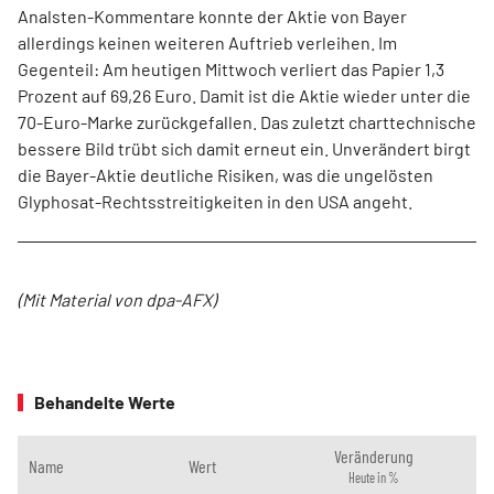
Analsten-Kommentare konnte der Aktie von Bayer
allerdings keinen weiteren Auftrieb verleihen. Im
Gegenteil: Am heutigen Mittwoch verliert das Papier 1,3
Prozent auf 69,26 Euro. Damit ist die Aktie wieder unter die
70-Euro-Marke zurückgefallen. Das zuletzt charttechnische
bessere Bild trübt sich damit erneut ein. Unverändert birgt
die Bayer-Aktie deutliche Risiken, was die ungelösten
Glyphosat-Rechtsstreitigkeiten in den USA angeht.
(Mit Material von dpa-AFX)
Behandelte Werte
Veränderung
Name
Wert
Heute in %