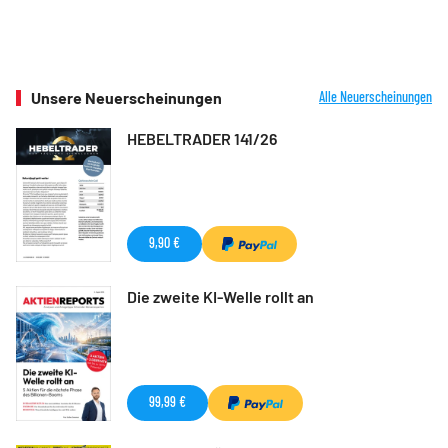
Unsere Neuerscheinungen
Alle Neuerscheinungen
HEBELTRADER 141/26
9,90 €
Die zweite KI-Welle rollt an
99,99 €