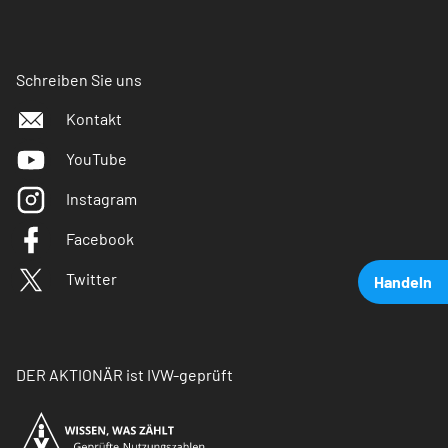
Schreiben Sie uns
Kontakt
YouTube
Instagram
Facebook
Twitter
Handeln
DER AKTIONÄR ist IVW-geprüft