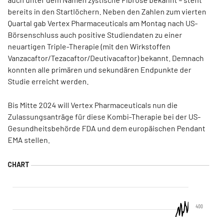
bereits in den Startlöchern. Neben den Zahlen zum vierten
Quartal gab Vertex Pharmaceuticals am Montag nach US-
Börsenschluss auch positive Studiendaten zu einer
neuartigen Triple-Therapie (mit den Wirkstoffen
Vanzacaftor/Tezacaftor/Deutivacaftor) bekannt. Demnach
konnten alle primären und sekundären Endpunkte der
Studie erreicht werden.
Bis Mitte 2024 will Vertex Pharmaceuticals nun die
Zulassungsanträge für diese Kombi-Therapie bei der US-
Gesundheitsbehörde FDA und dem europäischen Pendant
EMA stellen.
400