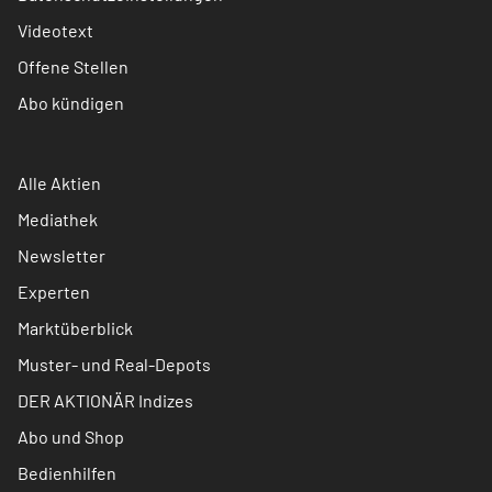
Videotext
Offene Stellen
Abo kündigen
Alle Aktien
Mediathek
Newsletter
Experten
Marktüberblick
Muster- und Real-Depots
DER AKTIONÄR Indizes
Abo und Shop
Bedienhilfen