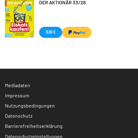
DER AKTIONÄR 33/26
8,90 €
Mediadaten
Impressum
Nutzungsbedingungen
Datenschutz
Barrierefreiheitserklärung
Datenschutzeinstellungen