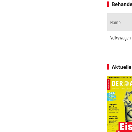
Behande
Name
Volkswagen
Aktuell