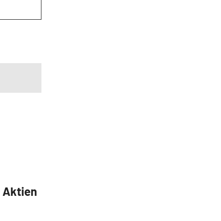
5 Aktien