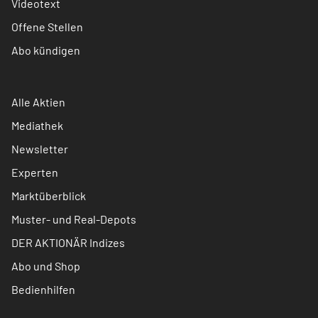
Videotext
Offene Stellen
Abo kündigen
Alle Aktien
Mediathek
Newsletter
Experten
Marktüberblick
Muster- und Real-Depots
DER AKTIONÄR Indizes
Abo und Shop
Bedienhilfen