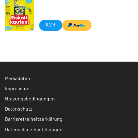
8,90 €
Mediadaten
Impressum
Nutzungsbedingungen
Datenschutz
Barrierefreiheitserklärung
Datenschutzeinstellungen