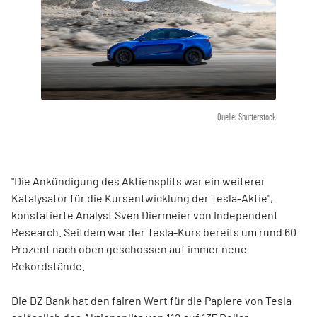
Quelle: Shutterstock
"Die Ankündigung des Aktiensplits war ein weiterer
Katalysator für die Kursentwicklung der Tesla-Aktie",
konstatierte Analyst Sven Diermeier von Independent
Research. Seitdem war der Tesla-Kurs bereits um rund 60
Prozent nach oben geschossen auf immer neue
Rekordstände.
Die DZ Bank hat den fairen Wert für die Papiere von Tesla