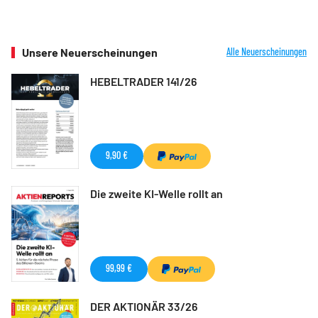
Unsere Neuerscheinungen
Alle Neuerscheinungen
HEBELTRADER 141/26
9,90 €
Die zweite KI-Welle rollt an
99,99 €
DER AKTIONÄR 33/26