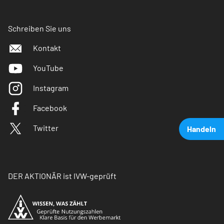
Schreiben Sie uns
Kontakt
YouTube
Instagram
Facebook
Twitter
Handeln
DER AKTIONÄR ist IVW-geprüft