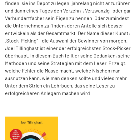
finden, sie ins Depot zu legen, jahrelang nicht anzurühren
und dann eines Tages den Verzehn-, Verzwanzig- oder gar
Verhundertfacher sein Eigen zu nennen. Oder zumindest
die Unternehmen zu finden, deren Anteile sich besser
entwickeln als der Gesamtmarkt. Der Name dieser Kunst:
„Stock-Picking“ – die Auswahl der Gewinner von morgen.
Joel Tillinghast ist einer der erfolgreichsten Stock-Picker
überhaupt. In diesem Buch teilt er seine Gedanken, seine
Methoden und seine Strategien mit dem Leser. Er zeigt,
welche Fehler die Masse macht, welche Nischen man
ausnutzen kann, wie man denken sollte und vieles mehr.
Unter dem Strich ein Lehrbuch, das seine Leser zu
erfolgreicheren Anlegern machen wird.