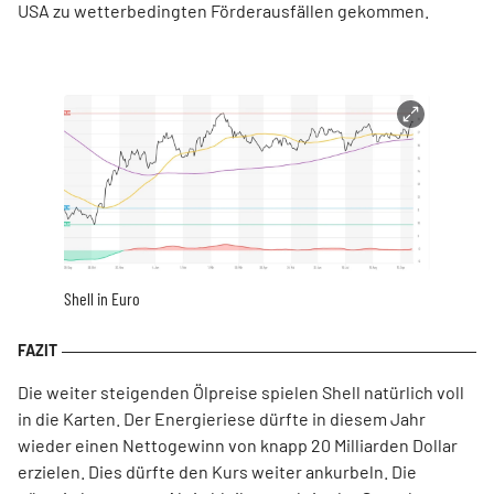
USA zu wetterbedingten Förderausfällen gekommen.
Shell in Euro
Die weiter steigenden Ölpreise spielen Shell natürlich voll
in die Karten. Der Energieriese dürfte in diesem Jahr
wieder einen Nettogewinn von knapp 20 Milliarden Dollar
erzielen. Dies dürfte den Kurs weiter ankurbeln. Die