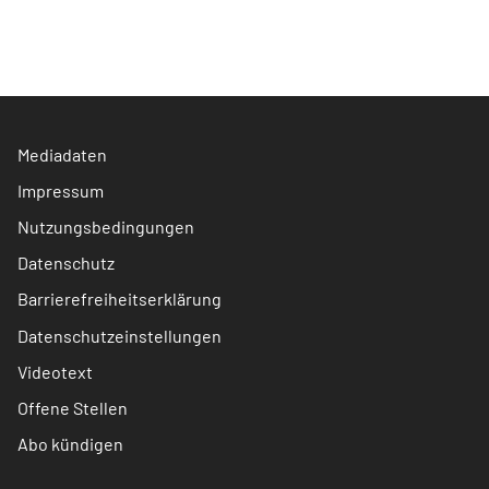
Mediadaten
Impressum
Nutzungsbedingungen
Datenschutz
Barrierefreiheitserklärung
Datenschutzeinstellungen
Videotext
Offene Stellen
Abo kündigen