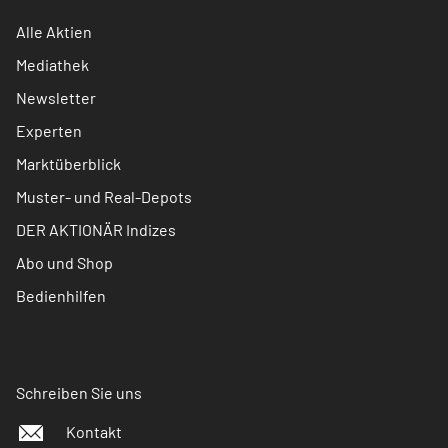
Alle Aktien
Mediathek
Newsletter
Experten
Marktüberblick
Muster- und Real-Depots
DER AKTIONÄR Indizes
Abo und Shop
Bedienhilfen
Schreiben Sie uns
Kontakt