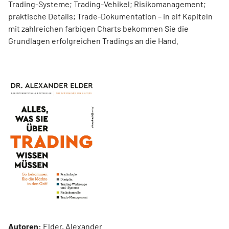
Trading-Systeme; Trading-Vehikel; Risikomanagement;
praktische Details; Trade-Dokumentation – in elf Kapiteln
mit zahlreichen farbigen Charts bekommen Sie die
Grundlagen erfolgreichen Tradings an die Hand.
Autoren:
Elder, Alexander