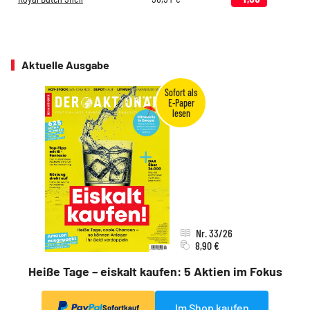
Aktuelle Ausgabe
Nr. 33/26
8,90 €
Heiße Tage – eiskalt kaufen: 5 Aktien im Fokus
Im Shop kaufen
Sofortkauf