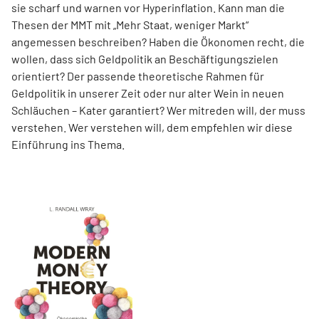
sie scharf und warnen vor Hyperinflation. Kann man die
Thesen der MMT mit „Mehr Staat, weniger Markt“
angemessen beschreiben? Haben die Ökonomen recht, die
wollen, dass sich Geldpolitik an Beschäftigungszielen
orientiert? Der passende theoretische Rahmen für
Geldpolitik in unserer Zeit oder nur alter Wein in neuen
Schläuchen – Kater garantiert? Wer mitreden will, der muss
verstehen. Wer verstehen will, dem empfehlen wir diese
Einführung ins Thema.