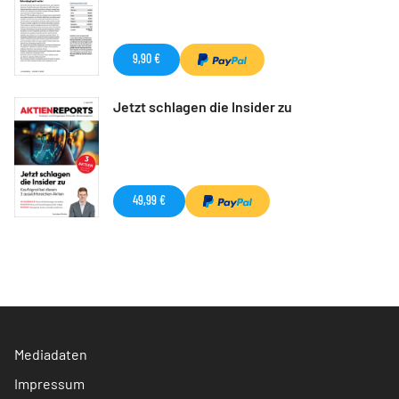
9,90 €
Jetzt schlagen die Insider zu
49,99 €
Mediadaten
Impressum