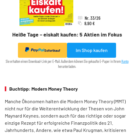
Nr. 33/26
8,90 €
Heiße Tage – eiskalt kaufen: 5 Aktien im Fokus
Im Shop kaufen
Sofortkauf
Sie erhalten einen Download-Link per E-Mail. Außerdem können Sie gekaufte E-Paper in Ihrem
Konto
herunterladen.
Buchtipp: Modern Money Theory
Manche Ökonomen halten die Modern Money Theory (MMT)
nicht nur für die Weiterentwicklung der Thesen von John
Maynard Keynes, sondern auch für das richtige oder sogar
einzige Rezept für erfolgreiche Finanzpolitik des 21.
Jahrhunderts. Andere, wie etwa Paul Krugman, kritisieren