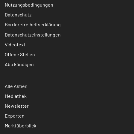
Nutzungsbedingungen
Datenschutz
Barrierefreiheitserklärung
Datenschutzeinstellungen
Videotext
Offene Stellen
Abo kündigen
Alle Aktien
Mediathek
Newsletter
Experten
Marktüberblick