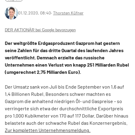
01.12.2020, 08:40
‧
Thorsten Küfner
DER AKTIONÄR bei Google bevorzugen
Der weltgrößte Erdgasproduzent Gazprom hat gestern
seine Zahlen für das dritte Quartal des laufenden Jahres
veröffentlicht. Demnach erzielte das russische
Unternehmen einen Verlust von knapp 251 Milliarden Rubel
(umgerechnet 2,75 Milliarden Euro).
Der Umsatz sank von Juli bis Ende September von 1,6 auf
1,4 Billionen Rubel. Besonders schwer machten es
Gazprom die anhaltend niedrigen Öl- und Gaspreise – so
verringerte sich etwa der durchschnittliche Exportpreis
pro 1.000 Kubikmeter von 170 auf 117 Dollar. Darüber hinaus
belastete auch der schwache Rubel das Konzernergebnis.
Zur kompletten Unternehmensmeldung.