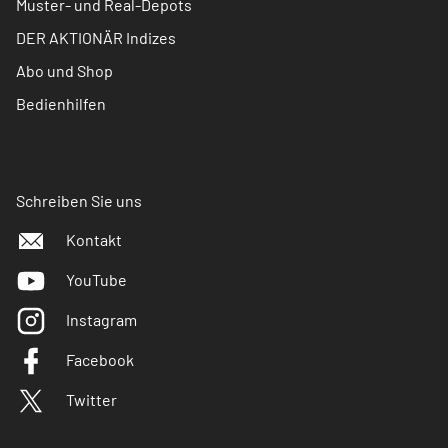
Muster- und Real-Depots
DER AKTIONÄR Indizes
Abo und Shop
Bedienhilfen
Schreiben Sie uns
Kontakt
YouTube
Instagram
Facebook
Twitter