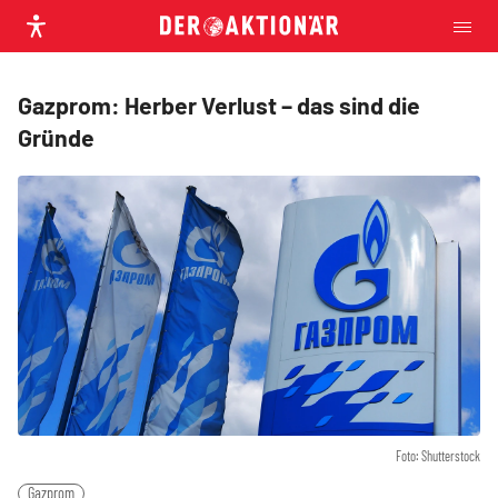
Gazprom: Herber Verlust – das sind die
Gründe
Foto: Shutterstock
Gazprom