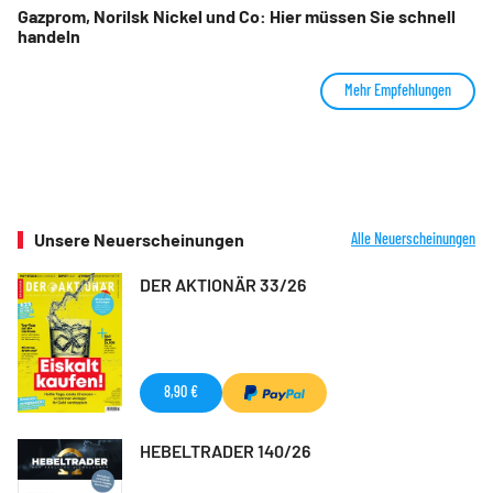
Gazprom, Norilsk Nickel und Co: Hier müssen Sie schnell
handeln
Mehr Empfehlungen
Unsere Neuerscheinungen
Alle Neuerscheinungen
DER AKTIONÄR 33/26
8,90 €
HEBELTRADER 140/26