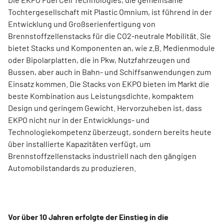
Tochtergesellschaft mit Plastic Omnium, ist führend in der
Entwicklung und Großserienfertigung von
Brennstoffzellenstacks für die CO2-neutrale Mobilität. Sie
bietet Stacks und Komponenten an, wie z.B. Medienmodule
oder Bipolarplatten, die in Pkw, Nutzfahrzeugen und
Bussen, aber auch in Bahn- und Schiffsanwendungen zum
Einsatz kommen. Die Stacks von EKPO bieten im Markt die
beste Kombination aus Leistungsdichte, kompaktem
Design und geringem Gewicht. Hervorzuheben ist, dass
EKPO nicht nur in der Entwicklungs- und
Technologiekompetenz überzeugt, sondern bereits heute
über installierte Kapazitäten verfügt, um
Brennstoffzellenstacks industriell nach den gängigen
Automobilstandards zu produzieren.
Vor über 10 Jahren erfolgte der Einstieg in die