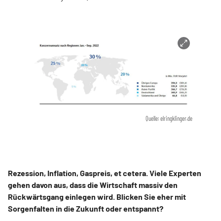
Quelle: elringklinger.de
Rezession, Inflation, Gaspreis, et cetera. Viele Experten
gehen davon aus, dass die Wirtschaft massiv den
Rückwärtsgang einlegen wird. Blicken Sie eher mit
Sorgenfalten in die Zukunft oder entspannt?