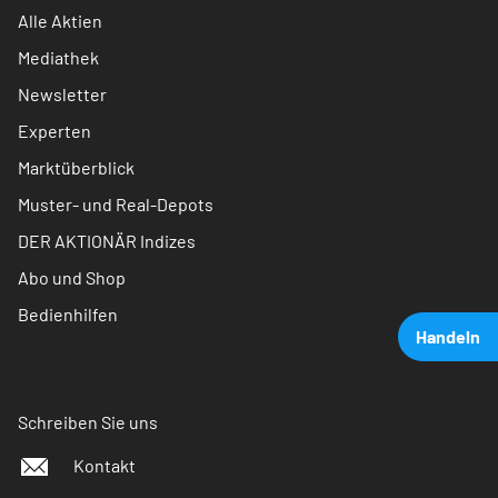
Alle Aktien
Mediathek
Newsletter
Experten
Marktüberblick
Muster- und Real-Depots
DER AKTIONÄR Indizes
Abo und Shop
Bedienhilfen
Handeln
Schreiben Sie uns
Kontakt