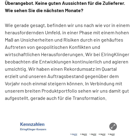
Überangebot. Keine guten Aussichten für die Zulieferer.
Wie sehen Sie die nächsten Monate?
Wie gerade gesagt, befinden wir uns nach wie vor in einem
herausfordernden Umfeld, in einer Phase mit einem hohen
Maß an Unsicherheiten und Risiken durch ein gehäuftes
Auftreten von geopolitischen Konflikten und
wirtschaftlichen Herausforderungen. Wir bei ElringKlinger
beobachten die Entwicklungen kontinuierlich und agieren
umsichtig. Wir haben einen Rekordumsatz im Quartal
erzielt und unseren Auftragsbestand gegenüber dem
Vorjahr noch einmal steigern können. In Verbindung mit
unserem breiten Produktportfolio sehen wir uns damit gut
aufgestellt, gerade auch für die Transformation.