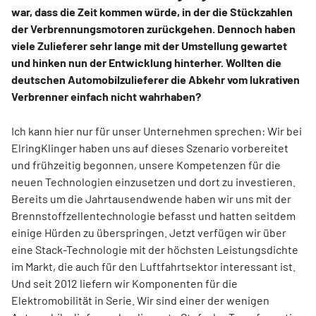
war, dass die Zeit kommen würde, in der die Stückzahlen
der Verbrennungsmotoren zurückgehen. Dennoch haben
viele Zulieferer sehr lange mit der Umstellung gewartet
und hinken nun der Entwicklung hinterher. Wollten die
deutschen Automobilzulieferer die Abkehr vom lukrativen
Verbrenner einfach nicht wahrhaben?
Ich kann hier nur für unser Unternehmen sprechen: Wir bei
ElringKlinger haben uns auf dieses Szenario vorbereitet
und frühzeitig begonnen, unsere Kompetenzen für die
neuen Technologien einzusetzen und dort zu investieren.
Bereits um die Jahrtausendwende haben wir uns mit der
Brennstoffzellentechnologie befasst und hatten seitdem
einige Hürden zu überspringen. Jetzt verfügen wir über
eine Stack-Technologie mit der höchsten Leistungsdichte
im Markt, die auch für den Luftfahrtsektor interessant ist.
Und seit 2012 liefern wir Komponenten für die
Elektromobilität in Serie. Wir sind einer der wenigen