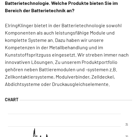
Batterietechnologie. Welche Produkte bieten Sie im
Bereich der Batterietechnik an?
ElringKlinger bietet in der Batterietechnologie sowohl
Komponenten als auch leistungsfähige Module und
komplette Systeme an. Dazu haben wir unsere
Kompetenzen in der Metallbehandlung und im
Kunststoffspritzguss eingesetzt. Wir streben immer nach
innovativen Lösungen. Zu unserem Produktportfolio
gehören neben Battieremodulen und -systemen z.B.
Zellkontaktiersysteme, Modulverbinder, Zelldeckel,
Abdichtsysteme oder Druckausgleichselemente.
35
30