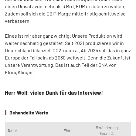
einen Umsatz von mehr als 3 Mrd. EUR erzielen zu wollen.
Zudem soll sich die EBIT-Marge mittelfristig schrittweise
verbessern.
Eines ist mir aber ganz wichtig: Unsere Produktion wird
weiter nachhaltig gestaltet. Seit 2021 produzieren wir in
Deutschland bilanziell CO2-neutral. Ab 2025 soll das in ganz
Europa der Fall sein, ab 2030 weltweit. Denn die Zukunft ist
unsere Verantwortung. Das ist auch Teil der DNA von
ElringKlinger.
Herr Wolf, vielen Dank für das Interview!
Behandelte Werte
Veränderung
Name
Wert
Heute in %