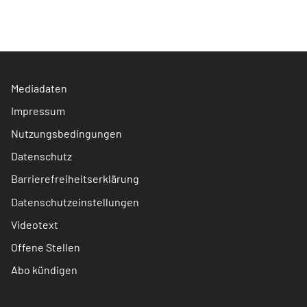
Mediadaten
Impressum
Nutzungsbedingungen
Datenschutz
Barrierefreiheitserklärung
Datenschutzeinstellungen
Videotext
Offene Stellen
Abo kündigen