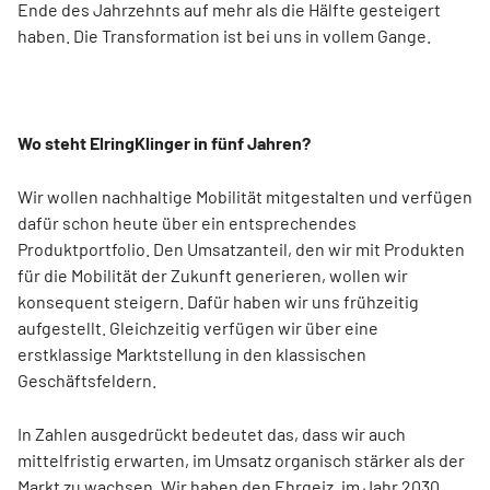
Ende des Jahrzehnts auf mehr als die Hälfte gesteigert
haben. Die Transformation ist bei uns in vollem Gange.
Wo steht ElringKlinger in fünf Jahren?
Wir wollen nachhaltige Mobilität mitgestalten und verfügen
dafür schon heute über ein entsprechendes
Produktportfolio. Den Umsatzanteil, den wir mit Produkten
für die Mobilität der Zukunft generieren, wollen wir
konsequent steigern. Dafür haben wir uns frühzeitig
aufgestellt. Gleichzeitig verfügen wir über eine
erstklassige Marktstellung in den klassischen
Geschäftsfeldern.
In Zahlen ausgedrückt bedeutet das, dass wir auch
mittelfristig erwarten, im Umsatz organisch stärker als der
Markt zu wachsen. Wir haben den Ehrgeiz, im Jahr 2030