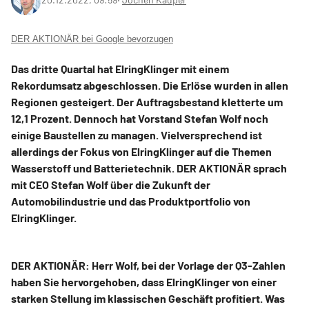
DER AKTIONÄR bei Google bevorzugen
Das dritte Quartal hat ElringKlinger mit einem
Rekordumsatz abgeschlossen. Die Erlöse wurden in allen
Regionen gesteigert. Der Auftragsbestand kletterte um
12,1 Prozent. Dennoch hat Vorstand Stefan Wolf noch
einige Baustellen zu managen. Vielversprechend ist
allerdings der Fokus von ElringKlinger auf die Themen
Wasserstoff und Batterietechnik. DER AKTIONÄR sprach
mit CEO Stefan Wolf über die Zukunft der
Automobilindustrie und das Produktportfolio von
ElringKlinger.
DER AKTIONÄR: Herr Wolf, bei der Vorlage der Q3-Zahlen
haben Sie hervorgehoben, dass ElringKlinger von einer
starken Stellung im klassischen Geschäft profitiert. Was