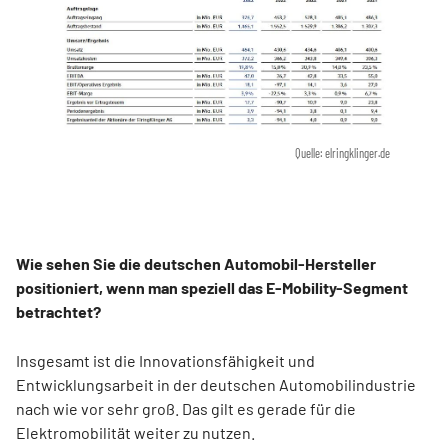
Quelle: elringklinger.de
Wie sehen Sie die deutschen Automobil-Hersteller
positioniert, wenn man speziell das E-Mobility-Segment
betrachtet?
Insgesamt ist die Innovationsfähigkeit und
Entwicklungsarbeit in der deutschen Automobilindustrie
nach wie vor sehr groß. Das gilt es gerade für die
Elektromobilität weiter zu nutzen.