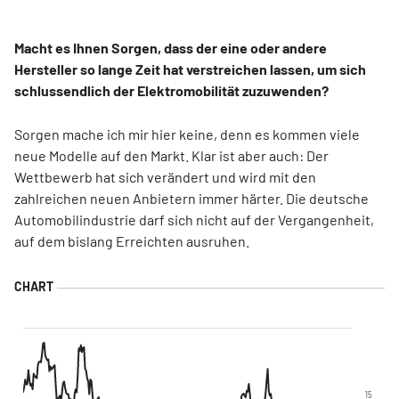
Macht es Ihnen Sorgen, dass der eine oder andere
Hersteller so lange Zeit hat verstreichen lassen, um sich
schlussendlich der Elektromobilität zuzuwenden?
Sorgen mache ich mir hier keine, denn es kommen viele
neue Modelle auf den Markt. Klar ist aber auch: Der
Wettbewerb hat sich verändert und wird mit den
zahlreichen neuen Anbietern immer härter. Die deutsche
Automobilindustrie darf sich nicht auf der Vergangenheit,
auf dem bislang Erreichten ausruhen.
15