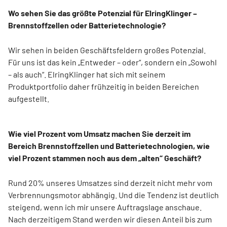
Wo sehen Sie das größte Potenzial für ElringKlinger –
Brennstoffzellen oder Batterietechnologie?
Wir sehen in beiden Geschäftsfeldern großes Potenzial.
Für uns ist das kein „Entweder – oder“, sondern ein „Sowohl
– als auch“. ElringKlinger hat sich mit seinem
Produktportfolio daher frühzeitig in beiden Bereichen
aufgestellt.
Wie viel Prozent vom Umsatz machen Sie derzeit im
Bereich Brennstoffzellen und Batterietechnologien, wie
viel Prozent stammen noch aus dem „alten“ Geschäft?
Rund 20% unseres Umsatzes sind derzeit nicht mehr vom
Verbrennungsmotor abhängig. Und die Tendenz ist deutlich
steigend, wenn ich mir unsere Auftragslage anschaue.
Nach derzeitigem Stand werden wir diesen Anteil bis zum