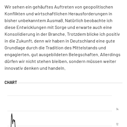
Wir sehen ein gehäuftes Auftreten von geopolitischen
Konflikten und wirtschaftlichen Herausforderungen in
bisher unbekanntem Ausmaß. Natürlich beobachte ich
diese Entwicklungen mit Sorge und erwarte auch eine
Konsolidierung in der Branche. Trotzdem blicke ich positiv
in die Zukunft, denn wir haben in Deutschland eine gute
Grundlage durch die Tradition des Mittelstands und
engagierten, gut ausgebildeten Belegschaften. Allerdings
dürfen wir nicht stehen bleiben, sondern müssen weiter
innovativ denken und handeln.
14
12