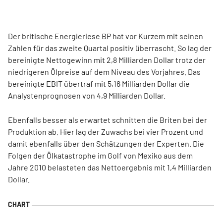
Der britische Energieriese BP hat vor Kurzem mit seinen
Zahlen für das zweite Quartal positiv überrascht. So lag der
bereinigte Nettogewinn mit 2,8 Milliarden Dollar trotz der
niedrigeren Ölpreise auf dem Niveau des Vorjahres. Das
bereinigte EBIT übertraf mit 5,16 Milliarden Dollar die
Analystenprognosen von 4,9 Milliarden Dollar.
Ebenfalls besser als erwartet schnitten die Briten bei der
Produktion ab. Hier lag der Zuwachs bei vier Prozent und
damit ebenfalls über den Schätzungen der Experten. Die
Folgen der Ölkatastrophe im Golf von Mexiko aus dem
Jahre 2010 belasteten das Nettoergebnis mit 1,4 Milliarden
Dollar.