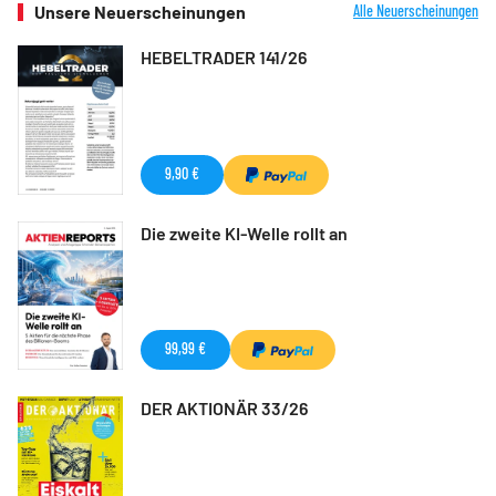
Unsere Neuerscheinungen
Alle Neuerscheinungen
HEBELTRADER 141/26
9,90 €
Die zweite KI-Welle rollt an
99,99 €
DER AKTIONÄR 33/26