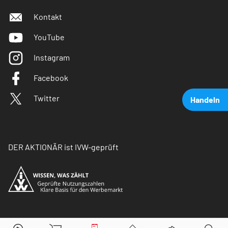
Kontakt
YouTube
Instagram
Facebook
Twitter
Handeln
DER AKTIONÄR ist IVW-geprüft