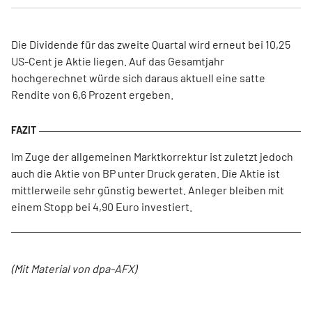
Die Dividende für das zweite Quartal wird erneut bei 10,25
US-Cent je Aktie liegen. Auf das Gesamtjahr
hochgerechnet würde sich daraus aktuell eine satte
Rendite von 6,6 Prozent ergeben.
Im Zuge der allgemeinen Marktkorrektur ist zuletzt jedoch
auch die Aktie von BP unter Druck geraten. Die Aktie ist
mittlerweile sehr günstig bewertet. Anleger bleiben mit
einem Stopp bei 4,90 Euro investiert.
(Mit Material von dpa-AFX)