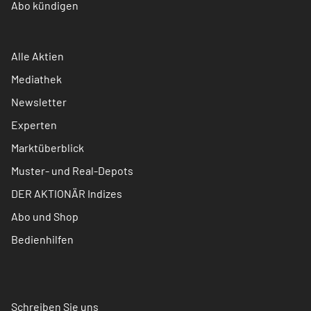
Abo kündigen
Alle Aktien
Mediathek
Newsletter
Experten
Marktüberblick
Muster- und Real-Depots
DER AKTIONÄR Indizes
Abo und Shop
Bedienhilfen
Schreiben Sie uns