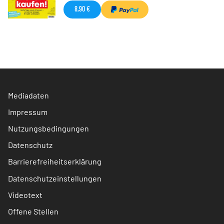
8,90 €
Mediadaten
Impressum
Nutzungsbedingungen
Datenschutz
Barrierefreiheitserklärung
Datenschutzeinstellungen
Videotext
Offene Stellen