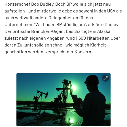
Konzernchef Bob Dudley. Doch BP wolle sich jetzt neu
aufstellen - und mittlerweile gebe es sowohl in den USA als
auch weltweit andere Gelegenheiten für das
Unternehmen. "Wir bauen BP ständig um", erklärte Dudley.
Der britische Branchen-Gigant beschäftigte in Alaska
zuletzt nach eigenen Angaben rund 1.600 Mitarbeiter. Über
deren Zukunft solle so schnell wie möglich Klarheit
geschaffen werden, verspricht der Konzern.