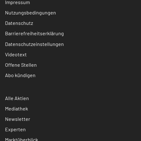
Impressum
Nutzungsbedingungen
Datenschutz
Barrierefreiheitserklärung
Datenschutzeinstellungen
Videotext
Offene Stellen
Abo kündigen
Alle Aktien
Mediathek
Newsletter
Experten
Marktüberblick