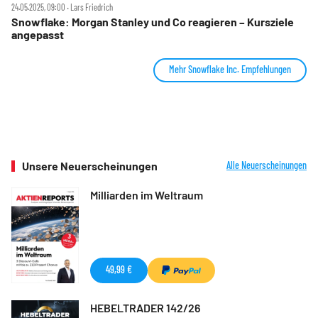
24.05.2025, 09:00 ‧ Lars Friedrich
Snowflake: Morgan Stanley und Co reagieren – Kursziele
angepasst
Mehr Snowflake Inc. Empfehlungen
Unsere Neuerscheinungen
Alle Neuerscheinungen
Milliarden im Weltraum
49,99 €
HEBELTRADER 142/26