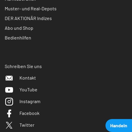
Muster- und Real-Depots
DER AKTIONÄR Indizes
Abo und Shop
Bedienhilfen
Schreiben Sie uns
Kontakt
YouTube
Instagram
Facebook
Twitter
Handeln