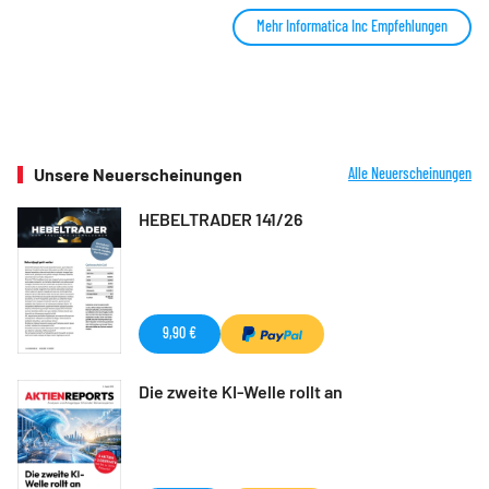
Mehr Informatica Inc Empfehlungen
Unsere Neuerscheinungen
Alle Neuerscheinungen
HEBELTRADER 141/26
9,90 €
Die zweite KI-Welle rollt an