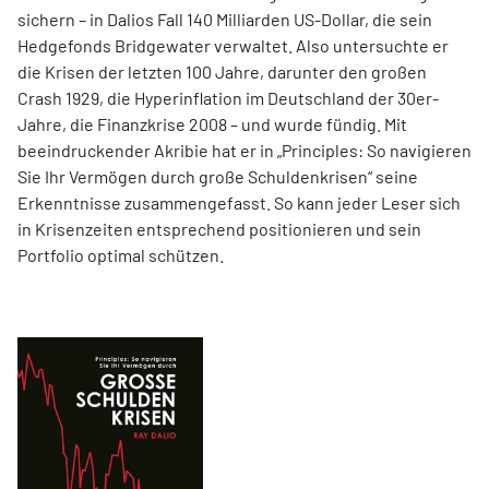
sichern – in Dalios Fall 140 Milliarden US-Dollar, die sein
Hedgefonds Bridgewater verwaltet. Also untersuchte er
die Krisen der letzten 100 Jahre, darunter den großen
Crash 1929, die Hyperinflation im Deutschland der 30er-
Jahre, die Finanzkrise 2008 – und wurde fündig. Mit
beeindruckender Akribie hat er in „Principles: So navigieren
Sie Ihr Vermögen durch große Schuldenkrisen“ seine
Erkenntnisse zusammengefasst. So kann jeder Leser sich
in Krisenzeiten entsprechend positionieren und sein
Portfolio optimal schützen.