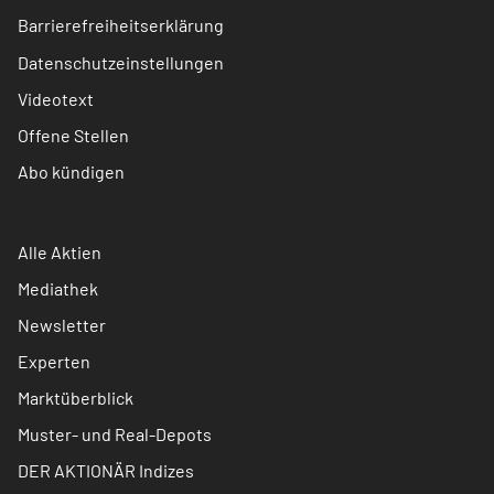
Barrierefreiheitserklärung
Datenschutzeinstellungen
Videotext
Offene Stellen
Abo kündigen
Alle Aktien
Mediathek
Newsletter
Experten
Marktüberblick
Muster- und Real-Depots
DER AKTIONÄR Indizes