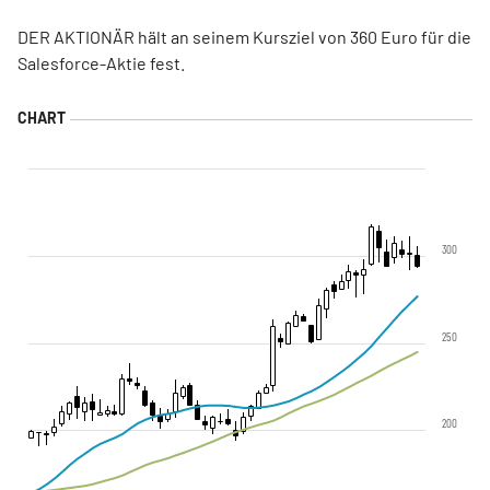
DER AKTIONÄR hält an seinem Kursziel von 360 Euro für die
Salesforce-Aktie fest.
300
250
200