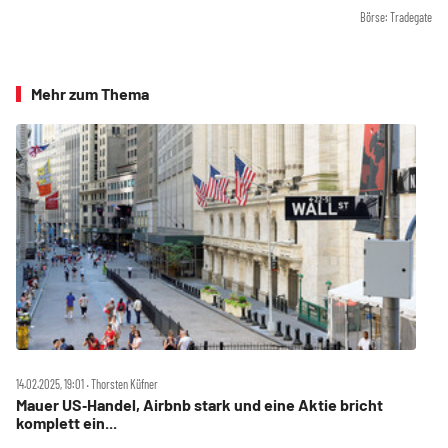
Börse: Tradegate
Mehr zum Thema
14.02.2025, 19:01 ‧ Thorsten Küfner
Mauer US‑Handel, Airbnb stark und eine Aktie bricht
komplett ein...