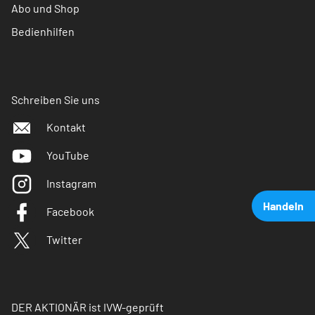
Abo und Shop
Bedienhilfen
Schreiben Sie uns
Kontakt
YouTube
Instagram
Handeln
Facebook
Twitter
DER AKTIONÄR ist IVW-geprüft