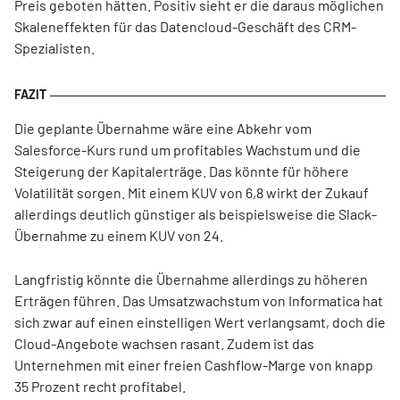
Preis geboten hätten. Positiv sieht er die daraus möglichen
Skaleneffekten für das Datencloud-Geschäft des CRM-
Spezialisten.
Die geplante Übernahme wäre eine Abkehr vom
Salesforce-Kurs rund um profitables Wachstum und die
Steigerung der Kapitalerträge. Das könnte für höhere
Volatilität sorgen. Mit einem KUV von 6,8 wirkt der Zukauf
allerdings deutlich günstiger als beispielsweise die Slack-
Übernahme zu einem KUV von 24.
Langfristig könnte die Übernahme allerdings zu höheren
Erträgen führen. Das Umsatzwachstum von Informatica hat
sich zwar auf einen einstelligen Wert verlangsamt, doch die
Cloud-Angebote wachsen rasant. Zudem ist das
Unternehmen mit einer freien Cashflow-Marge von knapp
35 Prozent recht profitabel.