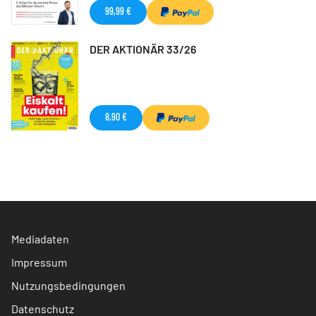
99,99 €
DER AKTIONÄR 33/26
8,90 €
Mediadaten
Impressum
Nutzungsbedingungen
Datenschutz