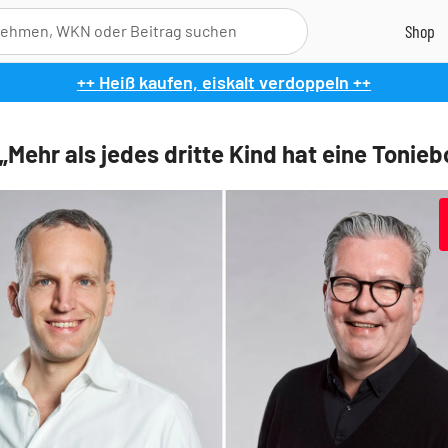
++ Heiß kaufen, eiskalt verdoppeln ++
„Mehr als jedes dritte Kind hat eine Tonieb