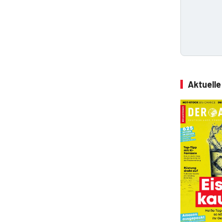
Aktuell