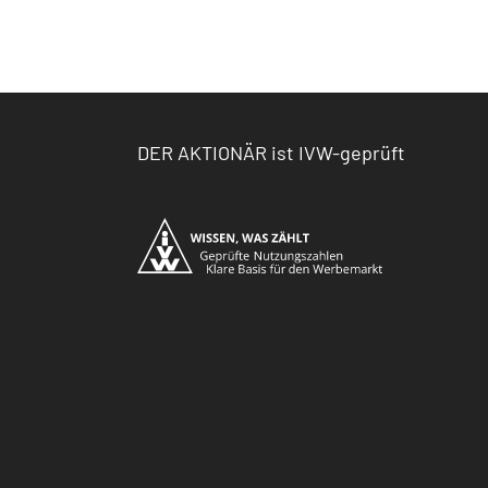
DER AKTIONÄR ist IVW-geprüft