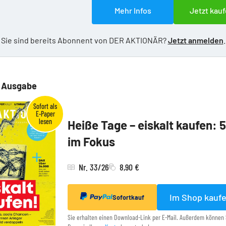
Mehr Infos
Jetzt kauf
Sie sind bereits Abonnent von DER AKTIONÄR?
Jetzt anmelden
.
e Ausgabe
Heiße Tage – eiskalt kaufen: 
im Fokus
Nr. 33/26
8,90 €
Im Shop kauf
Sofortkauf
Sie erhalten einen Download-Link per E-Mail. Außerdem können 