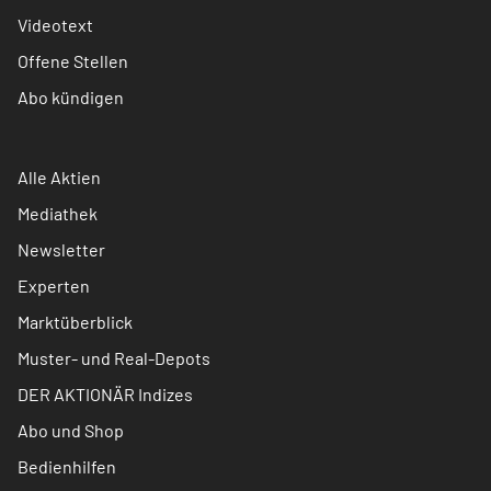
Videotext
Offene Stellen
Abo kündigen
Alle Aktien
Mediathek
Newsletter
Experten
Marktüberblick
Muster- und Real-Depots
DER AKTIONÄR Indizes
Abo und Shop
Bedienhilfen