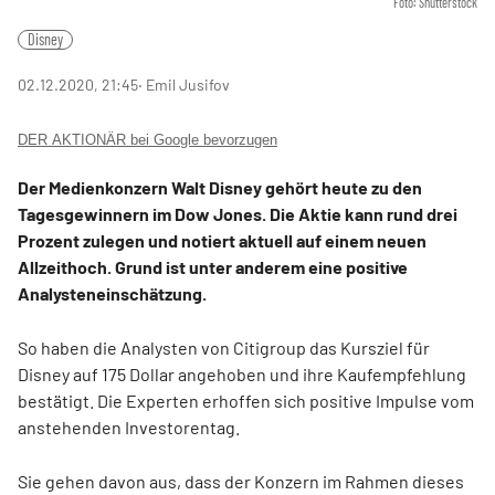
Foto: Shutterstock
Disney
02.12.2020, 21:45
‧ Emil Jusifov
DER AKTIONÄR bei Google bevorzugen
Der Medienkonzern Walt Disney gehört heute zu den
Tagesgewinnern im Dow Jones. Die Aktie kann rund drei
Prozent zulegen und notiert aktuell auf einem neuen
Allzeithoch. Grund ist unter anderem eine positive
Analysteneinschätzung.
So haben die Analysten von Citigroup das Kursziel für
Disney auf 175 Dollar angehoben und ihre Kaufempfehlung
bestätigt. Die Experten erhoffen sich positive Impulse vom
anstehenden Investorentag.
Sie gehen davon aus, dass der Konzern im Rahmen dieses