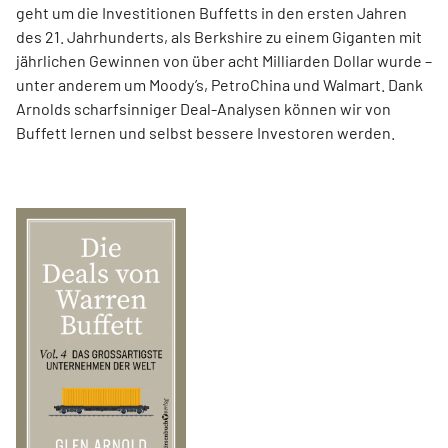
geht um die Investitionen Buffetts in den ersten Jahren
des 21. Jahrhunderts, als Berkshire zu einem Giganten mit
jährlichen Gewinnen von über acht Milliarden Dollar wurde –
unter anderem um Moody’s, PetroChina und Walmart. Dank
Arnolds scharfsinniger Deal-Analysen können wir von
Buffett lernen und selbst bessere Investoren werden.