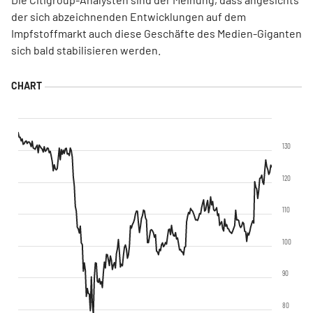
der sich abzeichnenden Entwicklungen auf dem
Impfstoffmarkt auch diese Geschäfte des Medien-Giganten
sich bald stabilisieren werden.
130
120
110
100
90
80