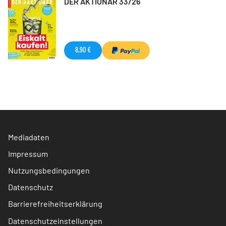
DER AKTIONÄR 33/26
8,90 €
Mediadaten
Impressum
Nutzungsbedingungen
Datenschutz
Barrierefreiheitserklärung
Datenschutzeinstellungen