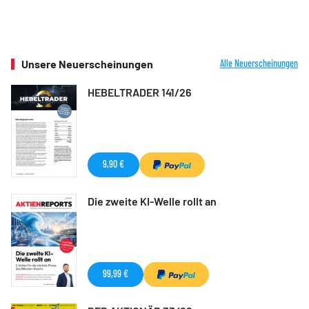
Unsere Neuerscheinungen
Alle Neuerscheinungen
HEBELTRADER 141/26
9,90 €
Die zweite KI-Welle rollt an
99,99 €