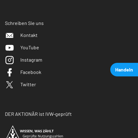
Schreiben Sie uns
Kontakt
YouTube
Instagram
Handeln
Facebook
Twitter
DER AKTIONÄR ist IVW-geprüft