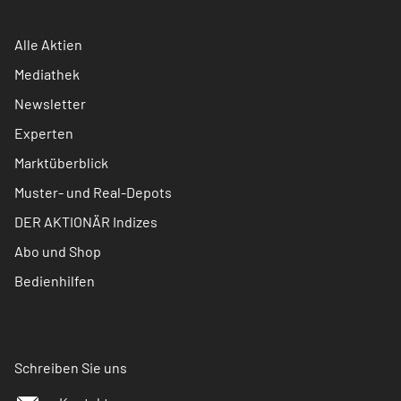
Alle Aktien
Mediathek
Newsletter
Experten
Marktüberblick
Muster- und Real-Depots
DER AKTIONÄR Indizes
Abo und Shop
Bedienhilfen
Schreiben Sie uns