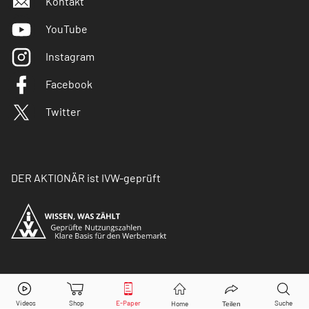
Kontakt
YouTube
Instagram
Facebook
Twitter
DER AKTIONÄR ist IVW-geprüft
© Copyright 2026 Börsenmedien AG. Alle Rechte