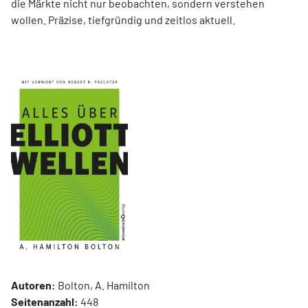
die Märkte nicht nur beobachten, sondern verstehen
wollen. Präzise, tiefgründig und zeitlos aktuell.
Autoren:
Bolton, A. Hamilton
Seitenanzahl:
448