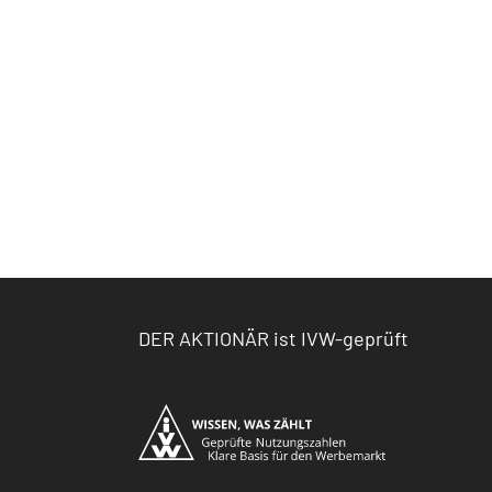
DER AKTIONÄR ist IVW-geprüft