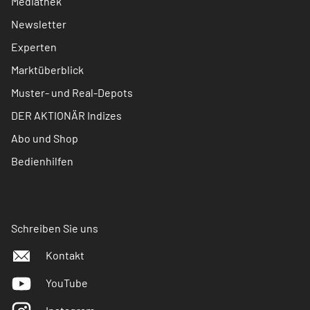
Mediathek
Newsletter
Experten
Marktüberblick
Muster- und Real-Depots
DER AKTIONÄR Indizes
Abo und Shop
Bedienhilfen
Schreiben Sie uns
Kontakt
YouTube