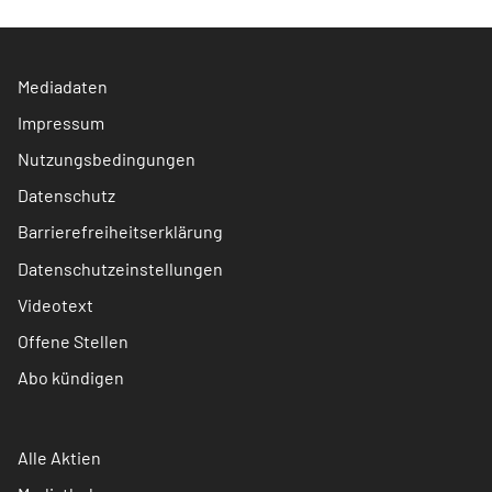
Mediadaten
Impressum
Nutzungsbedingungen
Datenschutz
Barrierefreiheitserklärung
Datenschutzeinstellungen
Videotext
Offene Stellen
Abo kündigen
Alle Aktien