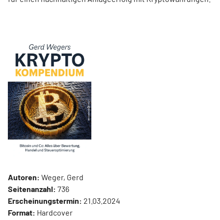
Autoren:
Weger, Gerd
Seitenanzahl:
736
Erscheinungstermin:
21.03.2024
Format:
Hardcover