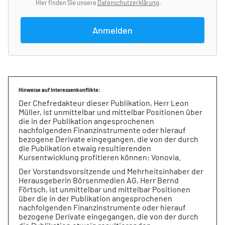
Hier finden Sie unsere
Datenschutzerklärung
.
Anmelden
Hinweise auf Interessenkonflikte:
Der Chefredakteur dieser Publikation, Herr Leon
Müller, ist unmittelbar und mittelbar Positionen über
die in der Publikation angesprochenen
nachfolgenden Finanzinstrumente oder hierauf
bezogene Derivate eingegangen, die von der durch
die Publikation etwaig resultierenden
Kursentwicklung profitieren können: Vonovia.
Der Vorstandsvorsitzende und Mehrheitsinhaber der
Herausgeberin Börsenmedien AG, Herr Bernd
Förtsch, ist unmittelbar und mittelbar Positionen
über die in der Publikation angesprochenen
nachfolgenden Finanzinstrumente oder hierauf
bezogene Derivate eingegangen, die von der durch