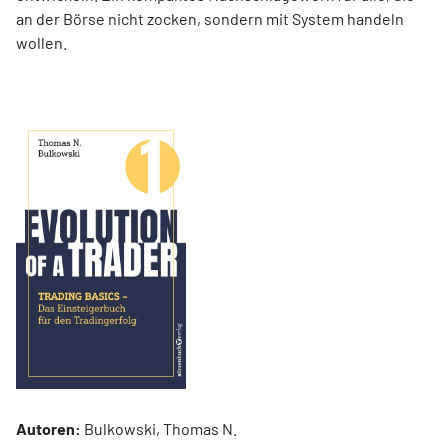
an der Börse nicht zocken, sondern mit System handeln
wollen.
Autoren:
Bulkowski, Thomas N.