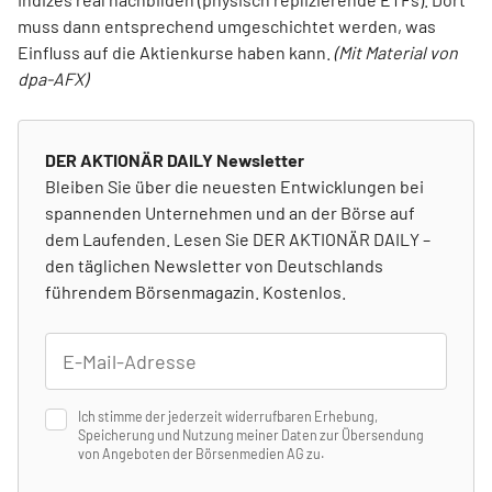
muss dann entsprechend umgeschichtet werden, was
Einfluss auf die Aktienkurse haben kann.
(Mit Material von
dpa-AFX)
DER AKTIONÄR DAILY Newsletter
Bleiben Sie über die neuesten Entwicklungen bei
spannenden Unternehmen und an der Börse auf
dem Laufenden. Lesen Sie DER AKTIONÄR DAILY –
den täglichen Newsletter von Deutschlands
führendem Börsenmagazin. Kostenlos.
Ich stimme der jederzeit widerrufbaren Erhebung,
Speicherung und Nutzung meiner Daten zur Übersendung
von Angeboten der Börsenmedien AG zu.