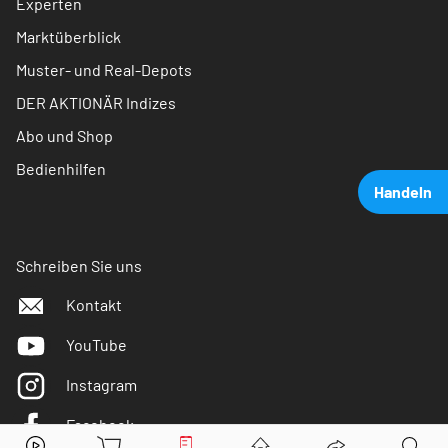
Experten
Marktüberblick
Muster- und Real-Depots
DER AKTIONÄR Indizes
Abo und Shop
Bedienhilfen
Handeln
Schreiben Sie uns
Kontakt
YouTube
Instagram
Facebook