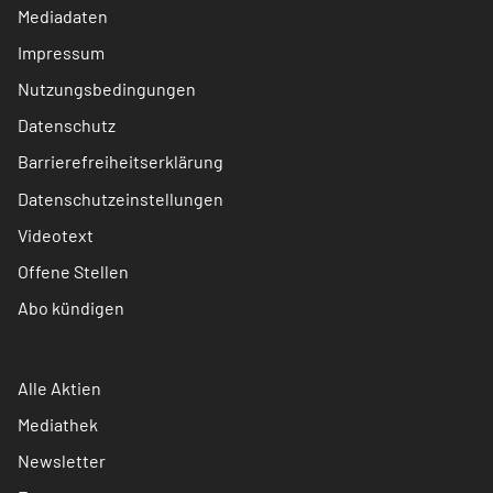
Mediadaten
Impressum
Nutzungsbedingungen
Datenschutz
Barrierefreiheitserklärung
Datenschutzeinstellungen
Videotext
Offene Stellen
Abo kündigen
Alle Aktien
Mediathek
Newsletter