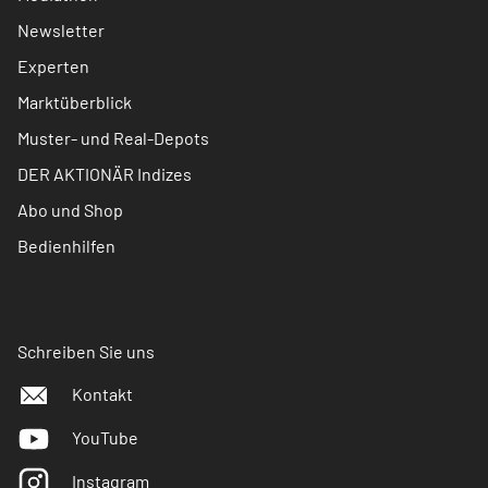
Newsletter
Experten
Marktüberblick
Muster- und Real-Depots
DER AKTIONÄR Indizes
Abo und Shop
Bedienhilfen
Schreiben Sie uns
Kontakt
YouTube
Instagram