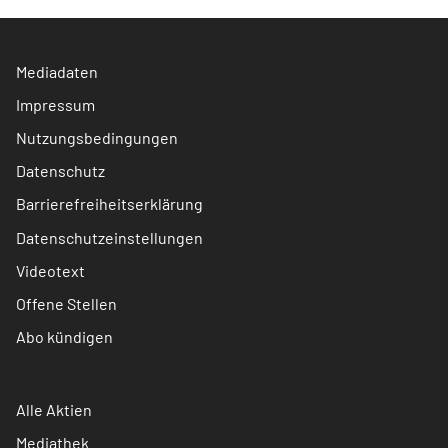
Mediadaten
Impressum
Nutzungsbedingungen
Datenschutz
Barrierefreiheitserklärung
Datenschutzeinstellungen
Videotext
Offene Stellen
Abo kündigen
Alle Aktien
Mediathek