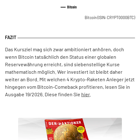
Bitcoin
Bitcoin
(ISIN: CRYPT0000BTC)
Das Kursziel mag sich zwar ambitioniert anhören, doch
wenn Bitcoin tatsächlich den Status einer globalen
Reservewährung erreicht, sind siebenstellige Kurse
mathematisch möglich. Wer investiert ist bleibt daher
weiter an Bord. Mit welchen 4 Krypto-Raketen Anleger jetzt
hingegen vom Bitcoin-Comeback profitieren, lesen Sie in
Ausgabe 19/2026. Diese finden Sie
hier
.