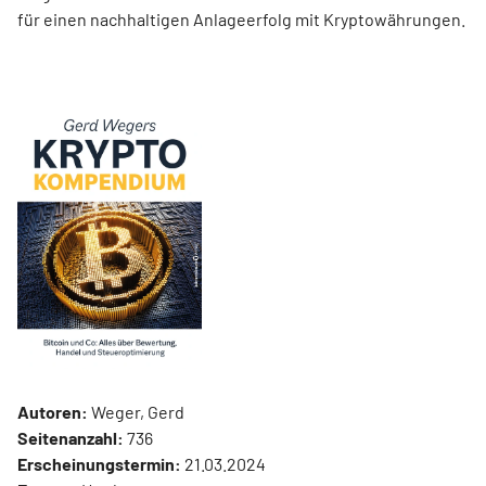
für einen nachhaltigen Anlageerfolg mit Kryptowährungen.
Autoren:
Weger, Gerd
Seitenanzahl:
736
Erscheinungstermin:
21.03.2024