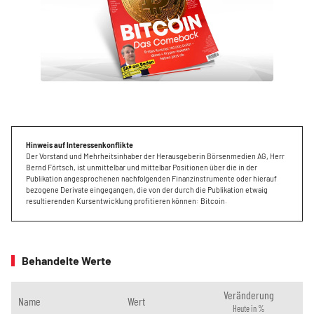
Hinweis auf Interessenkonflikte
Der Vorstand und Mehrheitsinhaber der Herausgeberin Börsenmedien AG, Herr
Bernd Förtsch, ist unmittelbar und mittelbar Positionen über die in der
Publikation angesprochenen nachfolgenden Finanzinstrumente oder hierauf
bezogene Derivate eingegangen, die von der durch die Publikation etwaig
resultierenden Kursentwicklung profitieren können: Bitcoin.
Behandelte Werte
Veränderung
Name
Wert
Heute in %