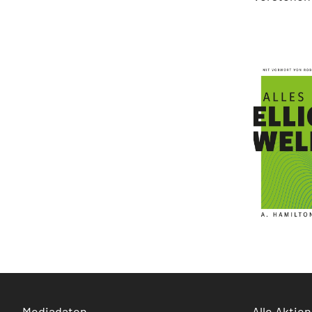
Mediadaten
Alle Aktien