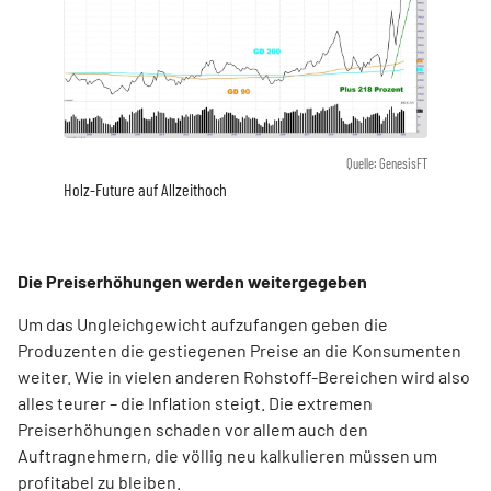
Quelle: GenesisFT
Holz-Future auf Allzeithoch
Die Preiserhöhungen werden weitergegeben
Um das Ungleichgewicht aufzufangen geben die
Produzenten die gestiegenen Preise an die Konsumenten
weiter. Wie in vielen anderen Rohstoff-Bereichen wird also
alles teurer – die Inflation steigt. Die extremen
Preiserhöhungen schaden vor allem auch den
Auftragnehmern, die völlig neu kalkulieren müssen um
profitabel zu bleiben.