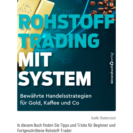
Quelle: Shutterstock
In diesem Buch finden Sie Tipps und Tricks für Beginner und
Fortgeschrittene Rohstoff-Trader