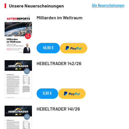
Unsere Neuerscheinungen
Alle Neuerscheinungen
Milliarden im Weltraum
49,99 €
HEBELTRADER 142/26
9,90 €
HEBELTRADER 141/26