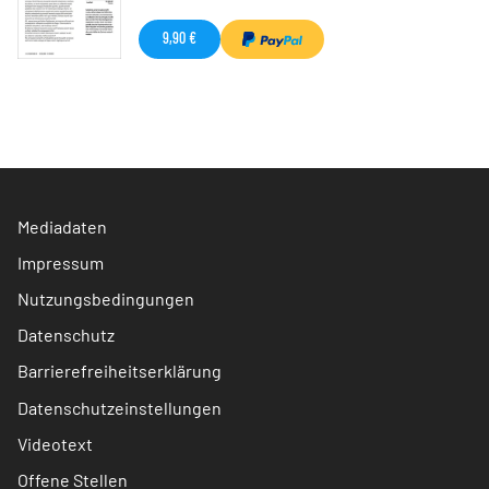
9,90 €
Mediadaten
Impressum
Nutzungsbedingungen
Datenschutz
Barrierefreiheitserklärung
Datenschutzeinstellungen
Videotext
Offene Stellen