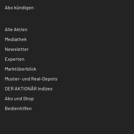
Abo kündigen
Alle Aktien
Mediathek
Newsletter
Experten
Marktüberblick
Muster- und Real-Depots
DER AKTIONÄR Indizes
Abo und Shop
Bedienhilfen