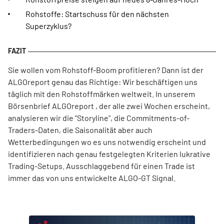
Rohstoffe: Startschuss für den nächsten
Superzyklus?
Sie wollen vom Rohstoff-Boom profitieren? Dann ist der
ALGOreport genau das Richtige: Wir beschäftigen uns
täglich mit den Rohstoffmärken weltweit. In unserem
Börsenbrief ALGOreport , der alle zwei Wochen erscheint,
analysieren wir die "Storyline", die Commitments-of-
Traders-Daten, die Saisonalität aber auch
Wetterbedingungen wo es uns notwendig erscheint und
identifizieren nach genau festgelegten Kriterien lukrative
Trading-Setups. Ausschlaggebend für einen Trade ist
immer das von uns entwickelte ALGO-GT Signal.