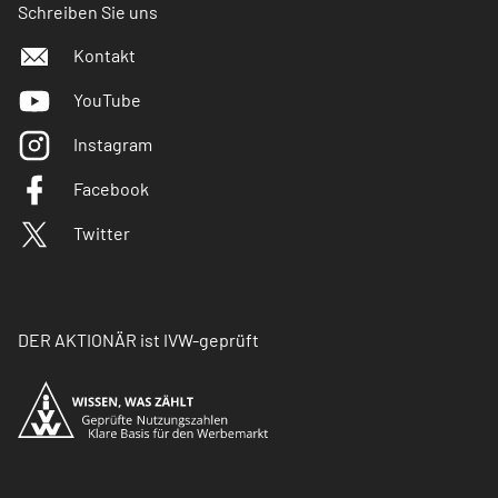
Schreiben Sie uns
Kontakt
YouTube
Instagram
Facebook
Twitter
DER AKTIONÄR ist IVW-geprüft