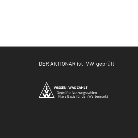
DER AKTIONÄR ist IVW-geprüft