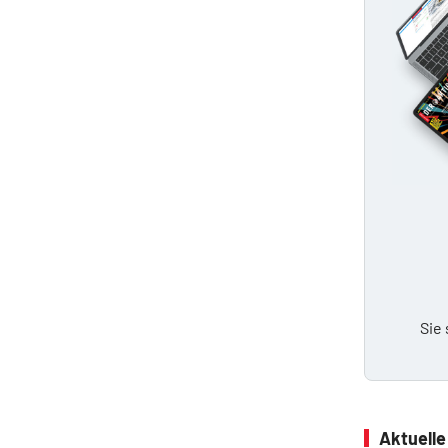
Sie
Aktuell