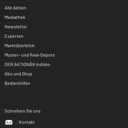
Alle Aktien
Mediathek
Newsletter
Experten
Marktüberblick
Muster- und Real-Depots
DER AKTIONÄR Indizes
Abo und Shop
Bedienhilfen
Schreiben Sie uns
Kontakt