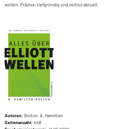
wollen. Präzise, tiefgründig und zeitlos aktuell.
Autoren:
Bolton, A. Hamilton
Seitenanzahl:
448