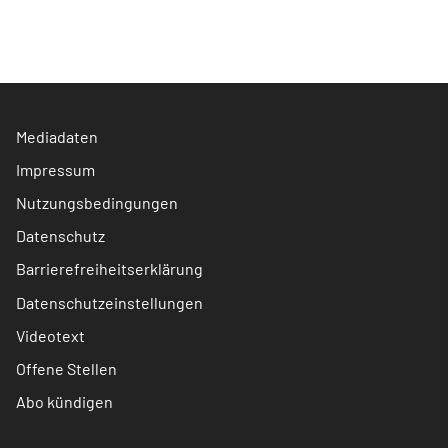
Mediadaten
Impressum
Nutzungsbedingungen
Datenschutz
Barrierefreiheitserklärung
Datenschutzeinstellungen
Videotext
Offene Stellen
Abo kündigen