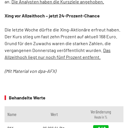
an.
Die Analysten haben die Kursziele angehoben.
Xing vor Allzeithoch – jetzt 24-Prozent-Chance
Die letzte Woche dürfte die Xing-Aktionäre erfreut haben.
Der Kurs stieg um fast zehn Prozent auf aktuell 168 Euro.
Grund für den Zuwachs waren die starken Zahlen, die
vergangenen Donnerstag veröffentlicht wurden.
Das
Allzeithoch liegt nur noch fünf Prozent entfernt.
(Mit Material von dpa-AFX)
Behandelte Werte
Veränderung
Name
Wert
Heute in %