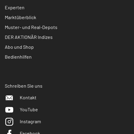
Experten
Marktüberblick
Muster- und Real-Depots
DER AKTIONÄR Indizes
Abo und Shop
Bedienhilfen
Schreiben Sie uns
Kontakt
YouTube
Instagram
Facebook