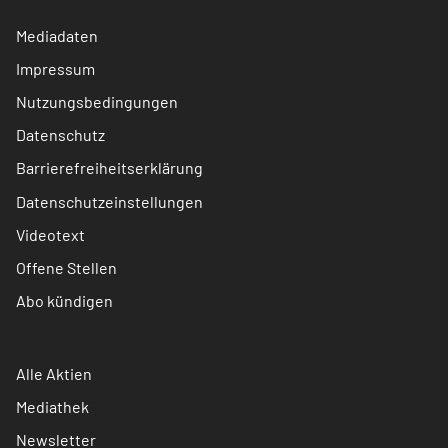
Mediadaten
Impressum
Nutzungsbedingungen
Datenschutz
Barrierefreiheitserklärung
Datenschutzeinstellungen
Videotext
Offene Stellen
Abo kündigen
Alle Aktien
Mediathek
Newsletter