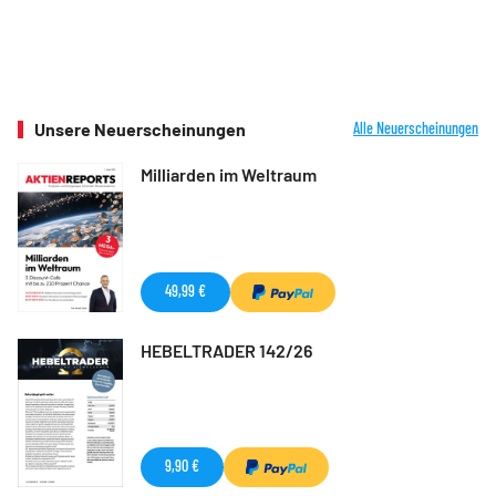
Unsere Neuerscheinungen
Alle Neuerscheinungen
Milliarden im Weltraum
49,99 €
HEBELTRADER 142/26
9,90 €