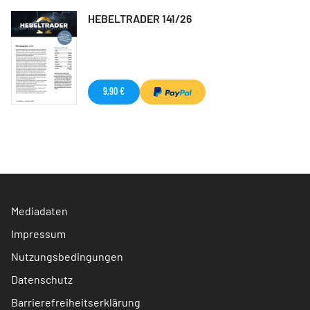
HEBELTRADER 141/26
9,90 €
Mediadaten
Impressum
Nutzungsbedingungen
Datenschutz
Barrierefreiheitserklärung