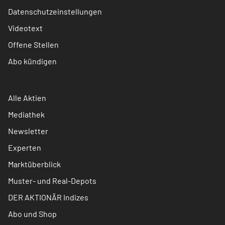
Datenschutzeinstellungen
Videotext
Offene Stellen
Abo kündigen
Alle Aktien
Mediathek
Newsletter
Experten
Marktüberblick
Muster- und Real-Depots
DER AKTIONÄR Indizes
Abo und Shop