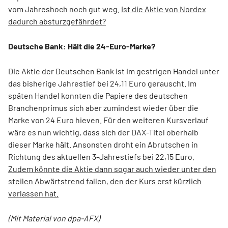
vom Jahreshoch noch gut weg.
Ist die Aktie von Nordex
dadurch absturzgefährdet?
Deutsche Bank: Hält die 24-Euro-Marke?
Die Aktie der Deutschen Bank ist im gestrigen Handel unter
das bisherige Jahrestief bei 24,11 Euro gerauscht. Im
späten Handel konnten die Papiere des deutschen
Branchenprimus sich aber zumindest wieder über die
Marke von 24 Euro hieven. Für den weiteren Kursverlauf
wäre es nun wichtig, dass sich der DAX-Titel oberhalb
dieser Marke hält. Ansonsten droht ein Abrutschen in
Richtung des aktuellen 3-Jahrestiefs bei 22,15 Euro.
Zudem könnte die Aktie dann sogar auch wieder unter den
steilen Abwärtstrend fallen, den der Kurs erst kürzlich
verlassen hat.
(Mit Material von dpa-AFX)