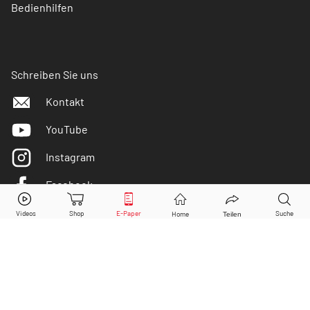
Bedienhilfen
Schreiben Sie uns
Kontakt
YouTube
Instagram
Facebook
Twitter
DER AKTIONÄR ist IVW-geprüft