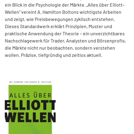
ein Blick in die Psychologie der Märkte. „Alles über Elliott-
Wellen“ vereint A. Hamilton Boltons wichtigste Arbeiten
und zeigt, wie Preisbewegungen zyklisch entstehen.
Dieses Standardwerk erklärt Prinzipien, Muster und
praktische Anwendung der Theorie – ein unverzichtbares
Nachschlagewerk für Trader, Analysten und Börsenprofis,
die Märkte nicht nur beobachten, sondern verstehen
wollen. Präzise, tiefgründig und zeitlos aktuell.