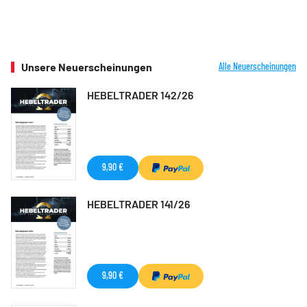
Unsere Neuerscheinungen
Alle Neuerscheinungen
HEBELTRADER 142/26
9,90 €
HEBELTRADER 141/26
9,90 €