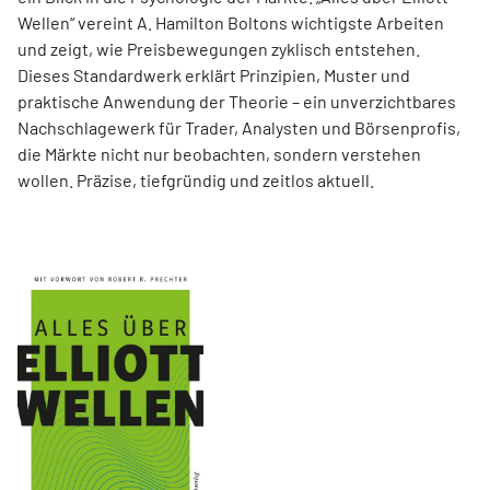
Wellen“ vereint A. Hamilton Boltons wichtigste Arbeiten
und zeigt, wie Preisbewegungen zyklisch entstehen.
Dieses Standardwerk erklärt Prinzipien, Muster und
praktische Anwendung der Theorie – ein unverzichtbares
Nachschlagewerk für Trader, Analysten und Börsenprofis,
die Märkte nicht nur beobachten, sondern verstehen
wollen. Präzise, tiefgründig und zeitlos aktuell.