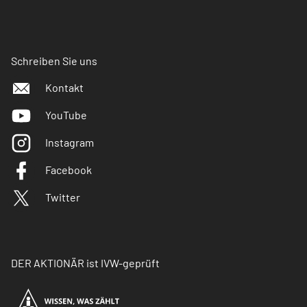
Schreiben Sie uns
Kontakt
YouTube
Instagram
Facebook
Twitter
DER AKTIONÄR ist IVW-geprüft