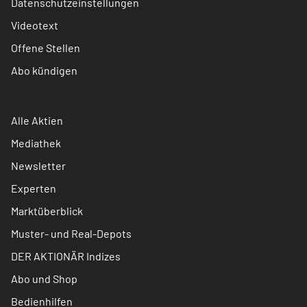
Datenschutzeinstellungen
Videotext
Offene Stellen
Abo kündigen
Alle Aktien
Mediathek
Newsletter
Experten
Marktüberblick
Muster- und Real-Depots
DER AKTIONÄR Indizes
Abo und Shop
Bedienhilfen