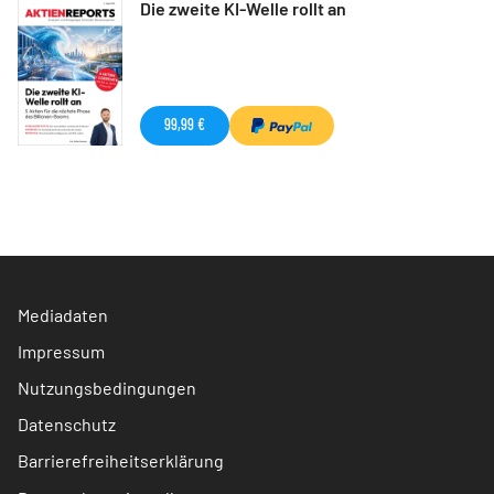
Die zweite KI-Welle rollt an
99,99 €
Mediadaten
Impressum
Nutzungsbedingungen
Datenschutz
Barrierefreiheitserklärung