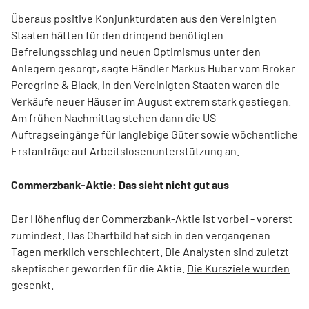
Überaus positive Konjunkturdaten aus den Vereinigten
Staaten hätten für den dringend benötigten
Befreiungsschlag und neuen Optimismus unter den
Anlegern gesorgt, sagte Händler Markus Huber vom Broker
Peregrine & Black. In den Vereinigten Staaten waren die
Verkäufe neuer Häuser im August extrem stark gestiegen.
Am frühen Nachmittag stehen dann die US-
Auftragseingänge für langlebige Güter sowie wöchentliche
Erstanträge auf Arbeitslosenunterstützung an.
Commerzbank-Aktie: Das sieht nicht gut aus
Der Höhenflug der Commerzbank-Aktie ist vorbei - vorerst
zumindest. Das Chartbild hat sich in den vergangenen
Tagen merklich verschlechtert. Die Analysten sind zuletzt
skeptischer geworden für die Aktie.
Die Kursziele wurden
gesenkt.