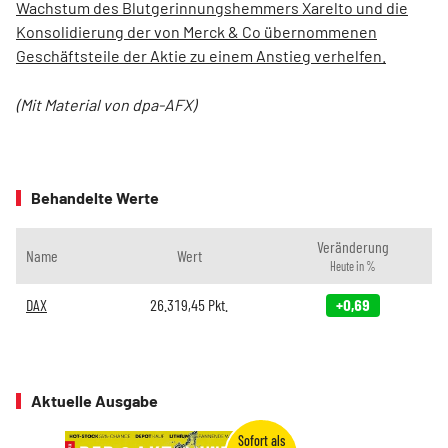
Wachstum des Blutgerinnungshemmers Xarelto und die
Konsolidierung der von Merck & Co übernommenen
Geschäftsteile der Aktie zu einem Anstieg verhelfen.
(Mit Material von dpa-AFX)
Behandelte Werte
Veränderung
Name
Wert
Heute in %
DAX
26.319,45
Pkt.
+0,69
Aktuelle Ausgabe