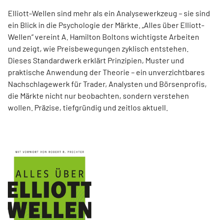
Elliott-Wellen sind mehr als ein Analysewerkzeug – sie sind
ein Blick in die Psychologie der Märkte. „Alles über Elliott-
Wellen“ vereint A. Hamilton Boltons wichtigste Arbeiten
und zeigt, wie Preisbewegungen zyklisch entstehen.
Dieses Standardwerk erklärt Prinzipien, Muster und
praktische Anwendung der Theorie – ein unverzichtbares
Nachschlagewerk für Trader, Analysten und Börsenprofis,
die Märkte nicht nur beobachten, sondern verstehen
wollen. Präzise, tiefgründig und zeitlos aktuell.