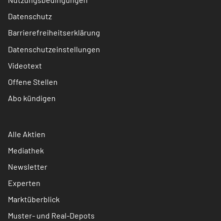
Datenschutz
Barrierefreiheitserklärung
Datenschutzeinstellungen
Videotext
Offene Stellen
Abo kündigen
Alle Aktien
Mediathek
Newsletter
Experten
Marktüberblick
Muster- und Real-Depots