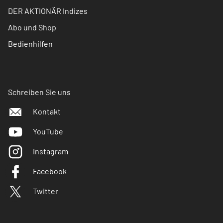
DER AKTIONÄR Indizes
Abo und Shop
Bedienhilfen
Schreiben Sie uns
Kontakt
YouTube
Instagram
Facebook
Twitter