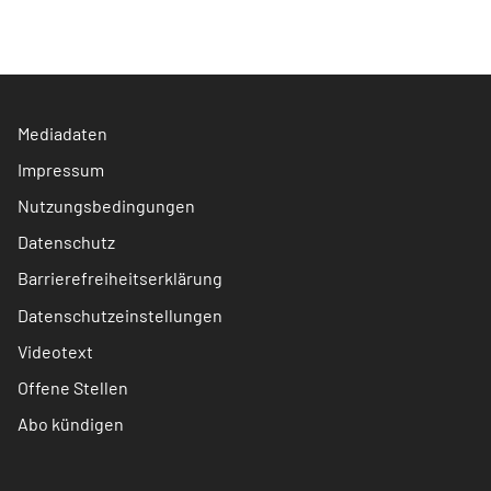
Mediadaten
Impressum
Nutzungsbedingungen
Datenschutz
Barrierefreiheitserklärung
Datenschutzeinstellungen
Videotext
Offene Stellen
Abo kündigen