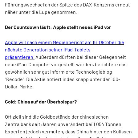
Führungswechsel an der Spitze des DAX-Konzerns erneut
näher unter die Lupe genommen.
Der Countdown läuft: Apple stellt neues iPad vor
Apple will nach einem Medienbericht am 16. Oktober die
nächste Generation seiner iPad-Tablets
präsentieren.
Außerdem dürften bei dieser Gelegenheit
neue iMac-Computer vorgestellt werden, berichtete das
gewöhnlich sehr gut informierte Technologieblog
"Recode". Die Aktie notiert indes knapp unter der 100-
Dollar-Marke.
Gold: China auf der Überholspur?
Offiziell sind die Goldbestände der chinesischen
Zentralbank seit Jahren unverändert bei 1.054 Tonnen.
Experten jedoch vermuten, dass China hinter den Kulissen