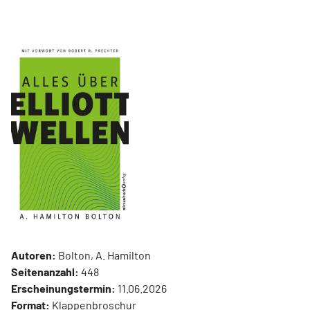
Autoren:
Bolton, A. Hamilton
Seitenanzahl:
448
Erscheinungstermin:
11.06.2026
Format:
Klappenbroschur