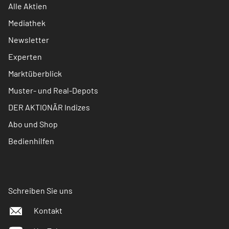
Alle Aktien
Mediathek
Newsletter
Experten
Marktüberblick
Muster- und Real-Depots
DER AKTIONÄR Indizes
Abo und Shop
Bedienhilfen
Schreiben Sie uns
Kontakt