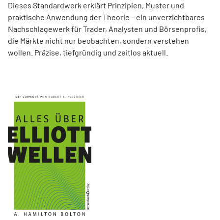
Dieses Standardwerk erklärt Prinzipien, Muster und
praktische Anwendung der Theorie – ein unverzichtbares
Nachschlagewerk für Trader, Analysten und Börsenprofis,
die Märkte nicht nur beobachten, sondern verstehen
wollen. Präzise, tiefgründig und zeitlos aktuell.