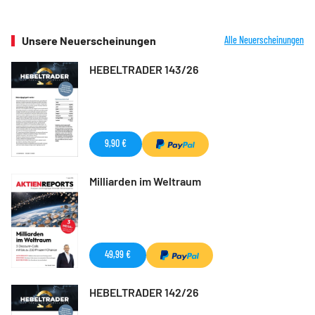
Unsere Neuerscheinungen
Alle Neuerscheinungen
HEBELTRADER 143/26
9,90 €
Milliarden im Weltraum
49,99 €
HEBELTRADER 142/26