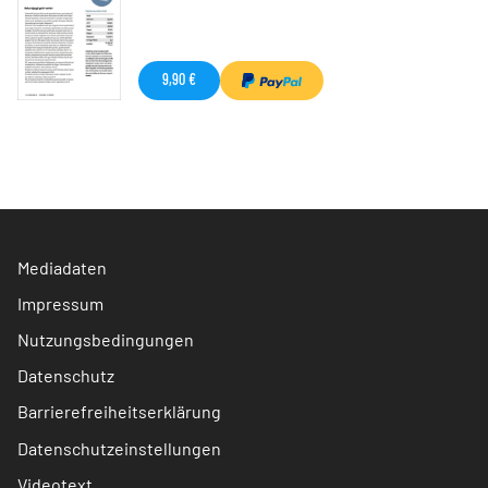
9,90 €
Mediadaten
Impressum
Nutzungsbedingungen
Datenschutz
Barrierefreiheitserklärung
Datenschutzeinstellungen
Videotext