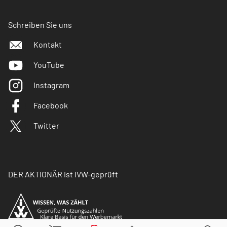
Schreiben Sie uns
Kontakt
YouTube
Instagram
Facebook
Twitter
DER AKTIONÄR ist IVW-geprüft