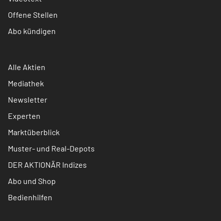
Offene Stellen
Abo kündigen
Alle Aktien
Mediathek
Newsletter
Experten
Marktüberblick
Muster- und Real-Depots
DER AKTIONÄR Indizes
Abo und Shop
Bedienhilfen