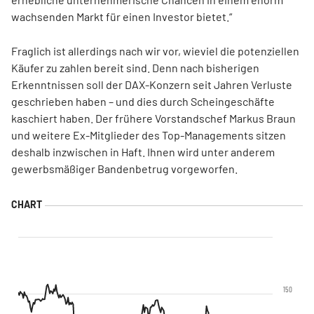
wachsenden Markt für einen Investor bietet.“
Fraglich ist allerdings nach wir vor, wieviel die potenziellen
Käufer zu zahlen bereit sind. Denn nach bisherigen
Erkenntnissen soll der DAX-Konzern seit Jahren Verluste
geschrieben haben – und dies durch Scheingeschäfte
kaschiert haben. Der frühere Vorstandschef Markus Braun
und weitere Ex-Mitglieder des Top-Managements sitzen
deshalb inzwischen in Haft. Ihnen wird unter anderem
gewerbsmäßiger Bandenbetrug vorgeworfen.
150