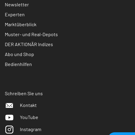
Newsletter
Experten
Marktüberblick
Muster- und Real-Depots
DER AKTIONÄR Indizes
Abo und Shop
Bedienhilfen
Schreiben Sie uns
Kontakt
YouTube
Instagram