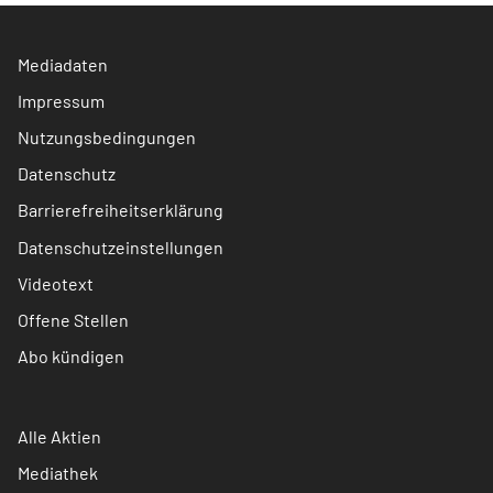
Mediadaten
Impressum
Nutzungsbedingungen
Datenschutz
Barrierefreiheitserklärung
Datenschutzeinstellungen
Videotext
Offene Stellen
Abo kündigen
Alle Aktien
Mediathek