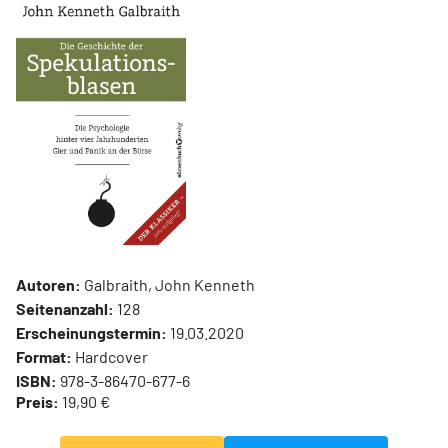
Autoren:
Galbraith, John Kenneth
Seitenanzahl:
128
Erscheinungstermin:
19.03.2020
Format:
Hardcover
ISBN:
978-3-86470-677-6
Preis:
19,90 €