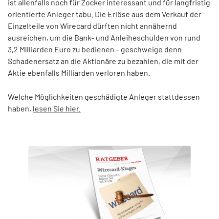
ist allenfalls noch für Zocker interessant und für langfristig
orientierte Anleger tabu. Die Erlöse aus dem Verkauf der
Einzelteile von Wirecard dürften nicht annähernd
ausreichen, um die Bank- und Anleiheschulden von rund
3,2 Milliarden Euro zu bedienen – geschweige denn
Schadenersatz an die Aktionäre zu bezahlen, die mit der
Aktie ebenfalls Milliarden verloren haben.
Welche Möglichkeiten geschädigte Anleger stattdessen
haben,
lesen Sie hier.