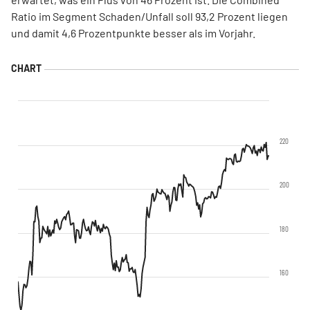
Ratio im Segment Schaden/Unfall soll 93,2 Prozent liegen
und damit 4,6 Prozentpunkte besser als im Vorjahr.
220
200
180
160