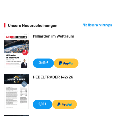
Unsere Neuerscheinungen
Alle Neuerscheinungen
Milliarden im Weltraum
49,99 €
HEBELTRADER 142/26
9,90 €