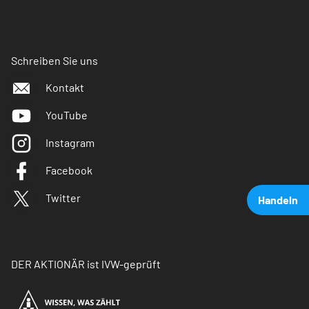
Schreiben Sie uns
Kontakt
YouTube
Instagram
Facebook
Twitter
Handeln
DER AKTIONÄR ist IVW-geprüft