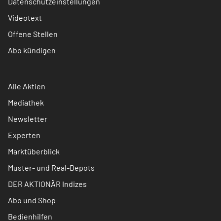
Datenschutzeinstellungen
Videotext
Offene Stellen
Abo kündigen
Alle Aktien
Mediathek
Newsletter
Experten
Marktüberblick
Muster- und Real-Depots
DER AKTIONÄR Indizes
Abo und Shop
Bedienhilfen