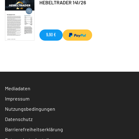
HEBELTRADER 141/26
9,90 €
Mediadaten
Impressum
Nutzungsbedingungen
Datenschutz
Barrierefreiheitserklärung