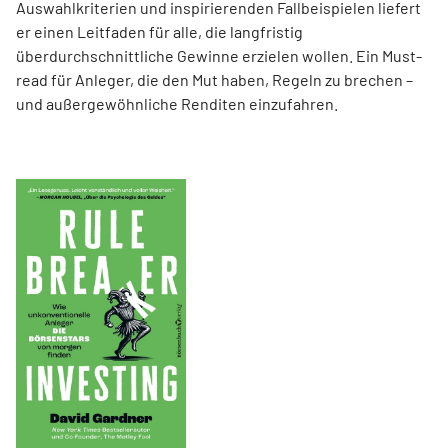
Auswahlkriterien und inspirierenden Fallbeispielen liefert
er einen Leit­faden für alle, die langfristig
überdurchschnittliche Gewinne erzielen wollen. Ein Must-
read für Anleger, die den Mut haben, Regeln zu brechen –
und außergewöhnliche Renditen einzufahren.