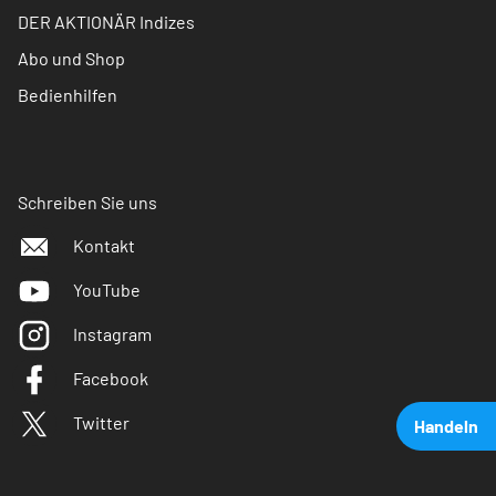
DER AKTIONÄR Indizes
Abo und Shop
Bedienhilfen
Schreiben Sie uns
Kontakt
YouTube
Instagram
Facebook
Twitter
Handeln