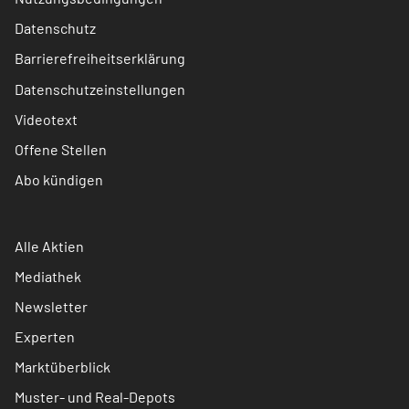
Datenschutz
Barrierefreiheitserklärung
Datenschutzeinstellungen
Videotext
Offene Stellen
Abo kündigen
Alle Aktien
Mediathek
Newsletter
Experten
Marktüberblick
Muster- und Real-Depots