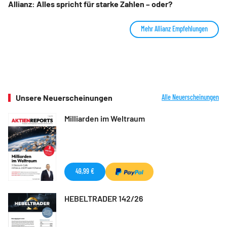
Allianz: Alles spricht für starke Zahlen – oder?
Mehr Allianz Empfehlungen
Unsere Neuerscheinungen
Alle Neuerscheinungen
Milliarden im Weltraum
49,99 €
HEBELTRADER 142/26