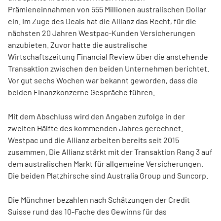
Prämieneinnahmen von 555 Millionen australischen Dollar
ein. Im Zuge des Deals hat die Allianz das Recht, für die
nächsten 20 Jahren Westpac-Kunden Versicherungen
anzubieten. Zuvor hatte die australische
Wirtschaftszeitung Financial Review über die anstehende
Transaktion zwischen den beiden Unternehmen berichtet.
Vor gut sechs Wochen war bekannt geworden, dass die
beiden Finanzkonzerne Gespräche führen.
Mit dem Abschluss wird den Angaben zufolge in der
zweiten Hälfte des kommenden Jahres gerechnet.
Westpac und die Allianz arbeiten bereits seit 2015
zusammen. Die Allianz stärkt mit der Transaktion Rang 3 auf
dem australischen Markt für allgemeine Versicherungen.
Die beiden Platzhirsche sind Australia Group und Suncorp.
Die Münchner bezahlen nach Schätzungen der Credit
Suisse rund das 10-Fache des Gewinns für das