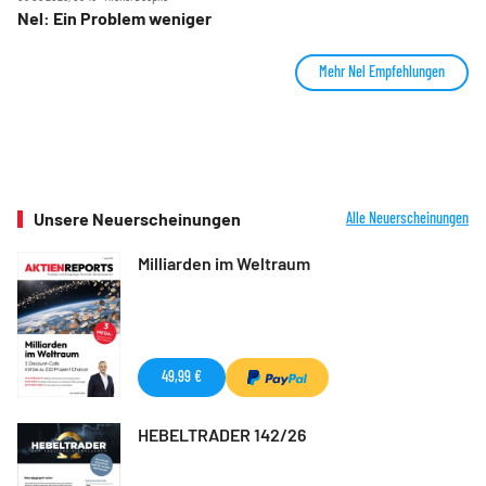
Nel: Ein Problem weniger
Mehr Nel Empfehlungen
Unsere Neuerscheinungen
Alle Neuerscheinungen
Milliarden im Weltraum
49,99 €
HEBELTRADER 142/26