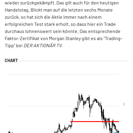
wieder zurückgekämpft. Das gilt auch für den heutigen
Handelstag. Blickt man auf die letzten sechs Monate
zurück, so hat sich die Aktie immer nach einem
erfolgreichen Test stark erholt, so dass hier ein Trade
durchaus lohnenswert sein könnte. Das entsprechende
Faktor-Zertifikat von Morgan Stanley gibt es als "Trading-
Tipp" bei
DER AKTIONÄR TV.
3