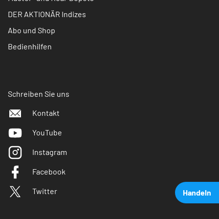
DER AKTIONÄR Indizes
Abo und Shop
Bedienhilfen
Schreiben Sie uns
Kontakt
YouTube
Instagram
Facebook
Twitter
Handeln