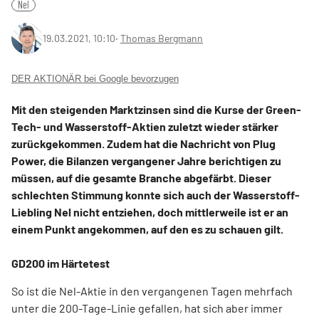
Nel
19.03.2021, 10:10
‧
Thomas Bergmann
DER AKTIONÄR bei Google bevorzugen
Mit den steigenden Marktzinsen sind die Kurse der Green-
Tech- und Wasserstoff-Aktien zuletzt wieder stärker
zurückgekommen. Zudem hat die Nachricht von Plug
Power, die Bilanzen vergangener Jahre berichtigen zu
müssen, auf die gesamte Branche abgefärbt. Dieser
schlechten Stimmung konnte sich auch der Wasserstoff-
Liebling Nel nicht entziehen, doch mittlerweile ist er an
einem Punkt angekommen, auf den es zu schauen gilt.
GD200 im Härtetest
So ist die Nel-Aktie in den vergangenen Tagen mehrfach
unter die 200-Tage-Linie gefallen, hat sich aber immer