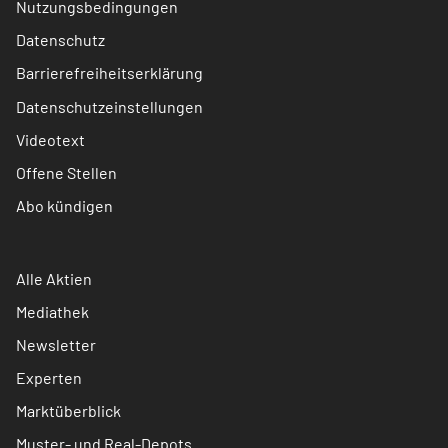
Nutzungsbedingungen
Datenschutz
Barrierefreiheitserklärung
Datenschutzeinstellungen
Videotext
Offene Stellen
Abo kündigen
Alle Aktien
Mediathek
Newsletter
Experten
Marktüberblick
Muster- und Real-Depots