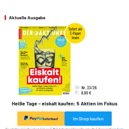
Aktuelle Ausgabe
Nr. 33/26
8,90 €
Heiße Tage – eiskalt kaufen: 5 Aktien im Fokus
Im Shop kaufen
Sofortkauf