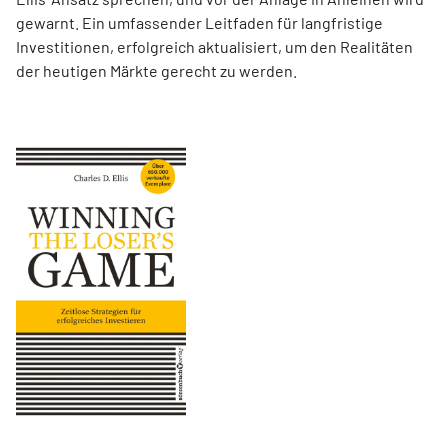
gewarnt. Ein umfassender Leitfaden für langfristige
Investitionen, erfolgreich aktualisiert, um den Realitäten
der heutigen Märkte gerecht zu werden.