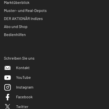
Marktüberblick
Muster- und Real-Depots
DER AKTIONÄR Indizes
Abo und Shop
Bedienhilfen
Schreiben Sie uns
Kontakt
YouTube
Instagram
Facebook
Twitter