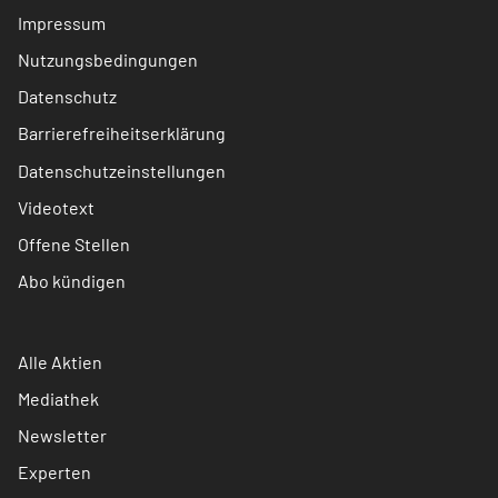
Impressum
Nutzungsbedingungen
Datenschutz
Barrierefreiheitserklärung
Datenschutzeinstellungen
Videotext
Offene Stellen
Abo kündigen
Alle Aktien
Mediathek
Newsletter
Experten