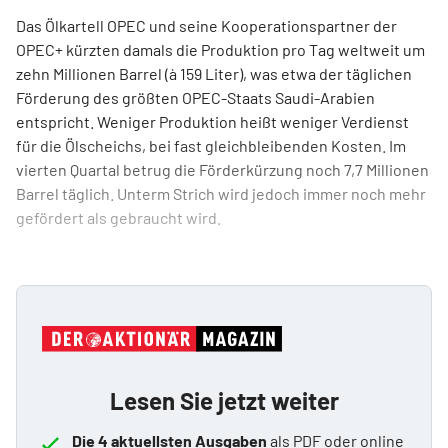
Das Ölkartell OPEC und seine Kooperationspartner der
OPEC+ kürzten damals die Produktion pro Tag weltweit um
zehn Millionen Barrel (à 159 Liter), was etwa der täglichen
Förderung des größten OPEC-Staats Saudi-Arabien
entspricht. Weniger Produktion heißt weniger Verdienst
für die Ölscheichs, bei fast gleichbleibenden Kosten. Im
vierten Quartal betrug die Förderkürzung noch 7,7 Millionen
Barrel täglich. Unterm Strich wird jedoch immer noch mehr
gefördert als gebraucht wird.
Lesen Sie jetzt weiter
Die 4 aktuellsten Ausgaben
als PDF oder online