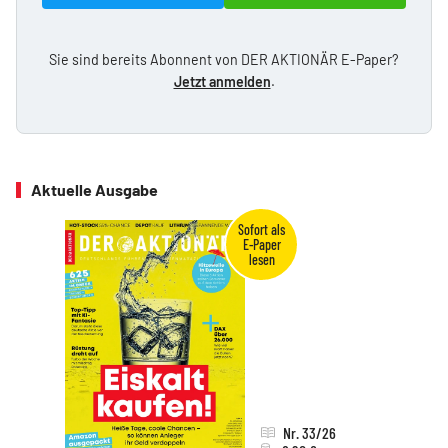
Sie sind bereits Abonnent von DER AKTIONÄR E-Paper?
Jetzt anmelden
.
Aktuelle Ausgabe
Nr. 33/26