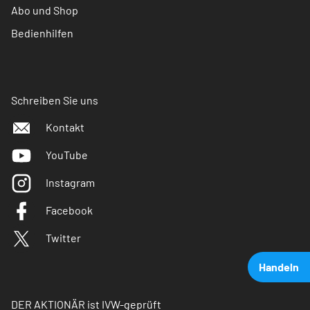
Abo und Shop
Bedienhilfen
Schreiben Sie uns
Kontakt
YouTube
Instagram
Facebook
Twitter
Handeln
DER AKTIONÄR ist IVW-geprüft