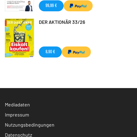
99,99 €
DER AKTIONÄR 33/26
8,90 €
Mediadaten
Impressum
Nutzungsbedingungen
Datenschutz