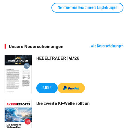
Mehr Siemens Healthineers Empfehlungen
Unsere Neuerscheinungen
Alle Neuerscheinungen
HEBELTRADER 141/26
9,90 €
Die zweite KI-Welle rollt an