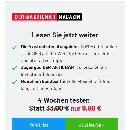
Lesen Sie jetzt weiter
Die 4 aktuellsten Ausgaben
als PDF oder online
als Artikel auf der Website lesbar - jederzeit
und überall verfügbar
Zugang zu DER AKTIONÄR+
für zusätzliche
Investmentchancen
Monatlich kündbar
für volle Flexibilität ohne
langfristige Bindung
4 Wochen testen:
Statt
33,00 €
nur 9,90 €
Mehr Infos
Jetzt kaufen >