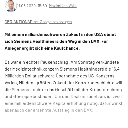
11.08.2020, 15:50
‧
Maximilian Völkl
DER AKTIONÄR bei Google bevorzugen
Mit einem milliardenschweren Zukauf in den USA ebnet
sich Siemens Healthineers den Weg in den DAX. Für
Anleger ergibt sich eine Kaufchance.
Es war ein echter Paukenschlag: Am Sonntag verkündete
der Medizintechnikkonzern Siemens Healthineers die 16,4
Milliarden Dollar schwere Übernahme des US-Konzerns
Varian. Mit dem größten Zukauf der Konzerngeschichte will
die Siemens-Tochter das Geschäft mit der Krebsforschung
und -therapie ausbauen. Um den Deal umzusetzen, ist zwar
eine milliardenschwere Kapitalerhöhung nötig, dafür winkt
aber auch der ersehnte Aufstieg in den DAX.