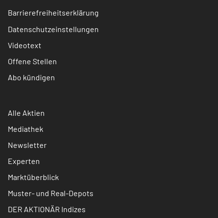
Barrierefreiheitserklärung
Datenschutzeinstellungen
Videotext
Offene Stellen
Abo kündigen
Alle Aktien
Mediathek
Newsletter
Experten
Marktüberblick
Muster- und Real-Depots
DER AKTIONÄR Indizes